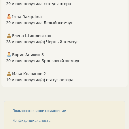
29 июля получила статус автора
Irina Razgulina
29 июля получила Белый жемчуг
Елена Шишлевская
28 июля получил(а) Черный жемчуг
Борис Аникин 3
20 июля получил Бронзовый жемчуг
Илья Колоянов 2
19 июля получил(а) статус автора
Пользовательское соглашение
Конфиденциальность