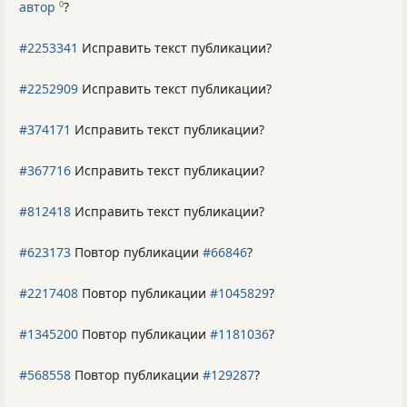
автор
?
0
#2253341
Исправить текст публикации?
#2252909
Исправить текст публикации?
#374171
Исправить текст публикации?
#367716
Исправить текст публикации?
#812418
Исправить текст публикации?
#623173
Повтор публикации
#66846
?
#2217408
Повтор публикации
#1045829
?
#1345200
Повтор публикации
#1181036
?
#568558
Повтор публикации
#129287
?