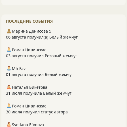
ПОСЛЕДНИЕ СОБЫТИЯ
Марина Денисова 5
06 августа получил(а) Белый жемчуг
Роман Цивинскас
03 августа получил Розовый жемчуг
Mh Fav
01 августа получил Белый жемчуг
Наталья Бикетова
31 июля получила Белый жемчуг
Роман Цивинскас
30 июля получил статус автора
Svetlana Efimova