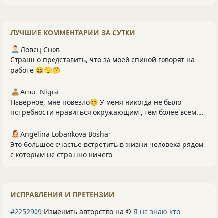
ЛУЧШИЕ КОММЕНТАРИИ ЗА СУТКИ
Ловец Снов
Страшно представить, что за моей спиной говорят на
работе 😆🫣🤔
Amor Nigra
Наверное, мне повезло😊 У меня никогда не было
потребности нравиться окружающим , тем более всем....
Angelina Lobankova Boshar
Это большое счастье встретить в жизни человека рядом
с которым не страшно ничего
ИСПРАВЛЕНИЯ И ПРЕТЕНЗИИ
#2252909
Изменить авторство на ©
Я не знаю кто