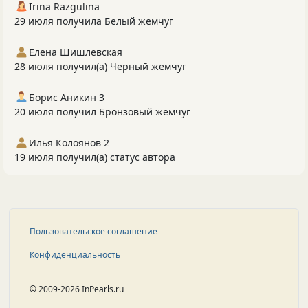
Irina Razgulina
29 июля получила Белый жемчуг
Елена Шишлевская
28 июля получил(а) Черный жемчуг
Борис Аникин 3
20 июля получил Бронзовый жемчуг
Илья Колоянов 2
19 июля получил(а) статус автора
Пользовательское соглашение
Конфиденциальность
© 2009-2026 InPearls.ru