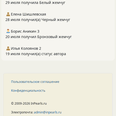
29 июля получила Белый жемчуг
Елена Шишлевская
28 июля получил(а) Черный жемчуг
Борис Аникин 3
20 июля получил Бронзовый жемчуг
Илья Колоянов 2
19 июля получил(а) статус автора
Пользовательское соглашение
Конфиденциальность
© 2009-2026 InPearls.ru
Электропочта:
admin@inpearls.ru