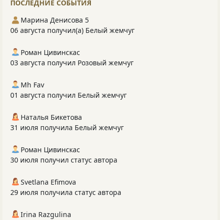
ПОСЛЕДНИЕ СОБЫТИЯ
Марина Денисова 5
06 августа получил(а) Белый жемчуг
Роман Цивинскас
03 августа получил Розовый жемчуг
Mh Fav
01 августа получил Белый жемчуг
Наталья Бикетова
31 июля получила Белый жемчуг
Роман Цивинскас
30 июля получил статус автора
Svetlana Efimova
29 июля получила статус автора
Irina Razgulina