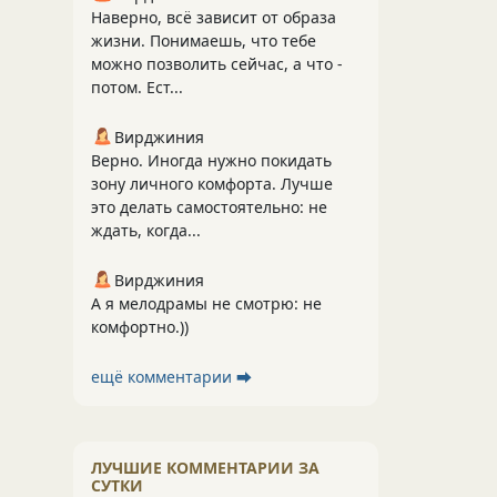
Наверно, всё зависит от образа
жизни. Понимаешь, что тебе
можно позволить сейчас, а что -
потом. Ест...
Вирджиния
Верно. Иногда нужно покидать
зону личного комфорта. Лучше
это делать самостоятельно: не
ждать, когда...
Вирджиния
А я мелодрамы не смотрю: не
комфортно.))
ещё комментарии ⮕
ЛУЧШИЕ КОММЕНТАРИИ ЗА
СУТКИ