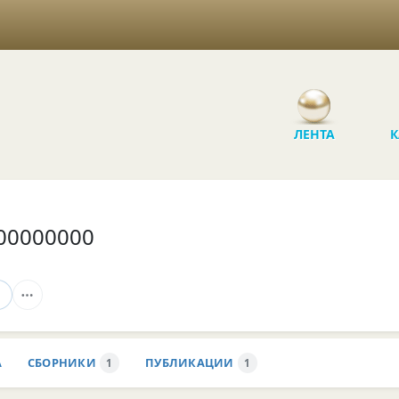
ЛЕНТА
К
00000000
А
СБОРНИКИ
ПУБЛИКАЦИИ
1
1