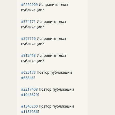
#2252909
Исправить текст
публикации?
#374171
Исправить текст
публикации?
#367716
Исправить текст
публикации?
#812418
Исправить текст
публикации?
#623173
Повтор публикации
#66846
?
#2217408
Повтор публикации
#1045829
?
#1345200
Повтор публикации
#1181036
?