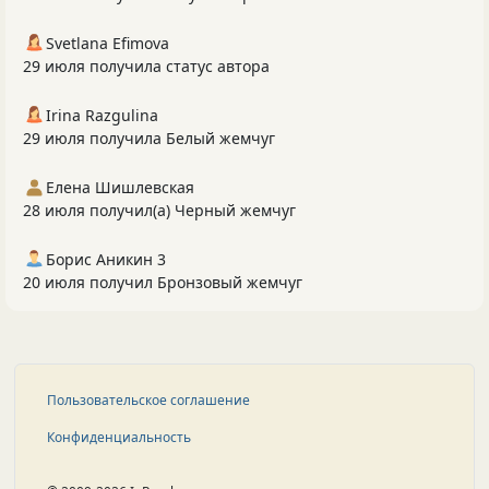
Svetlana Efimova
29 июля получила статус автора
Irina Razgulina
29 июля получила Белый жемчуг
Елена Шишлевская
28 июля получил(а) Черный жемчуг
Борис Аникин 3
20 июля получил Бронзовый жемчуг
Пользовательское соглашение
Конфиденциальность