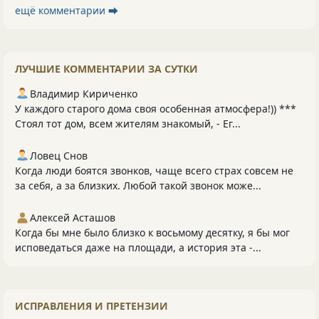
ещё комментарии ⮕
ЛУЧШИЕ КОММЕНТАРИИ ЗА СУТКИ
Владимир Кириченко
У каждого старого дома своя особенная атмосфера!)) ***
Стоял тот дом, всем жителям знакомый, - Ег...
Ловец Снов
Когда люди боятся звонков, чаще всего страх совсем не
за себя, а за близких. Любой такой звонок може...
Алексей Асташов
Когда бы мне было близко к восьмому десятку, я бы мог
исповедаться даже на площади, а история эта -...
ИСПРАВЛЕНИЯ И ПРЕТЕНЗИИ