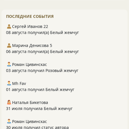
ПОСЛЕДНИЕ СОБЫТИЯ
Сергей Иванов 22
08 августа получил(а) Белый жемчуг
Марина Денисова 5
06 августа получил(а) Белый жемчуг
Роман Цивинскас
03 августа получил Розовый жемчуг
Mh Fav
01 августа получил Белый жемчуг
Наталья Бикетова
31 июля получила Белый жемчуг
Роман Цивинскас
30 июля получил статус автора