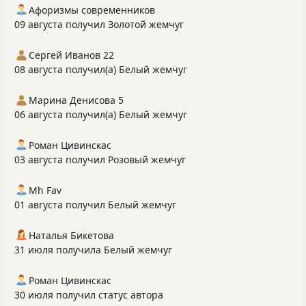
Афоризмы современников
09 августа получил Золотой жемчуг
Сергей Иванов 22
08 августа получил(а) Белый жемчуг
Марина Денисова 5
06 августа получил(а) Белый жемчуг
Роман Цивинскас
03 августа получил Розовый жемчуг
Mh Fav
01 августа получил Белый жемчуг
Наталья Бикетова
31 июля получила Белый жемчуг
Роман Цивинскас
30 июля получил статус автора