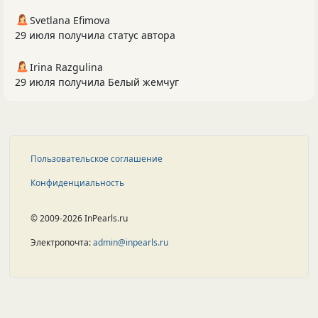
Svetlana Efimova
29 июля получила статус автора
Irina Razgulina
29 июля получила Белый жемчуг
Пользовательское соглашение
Конфиденциальность
© 2009-2026 InPearls.ru
Электропочта:
admin@inpearls.ru