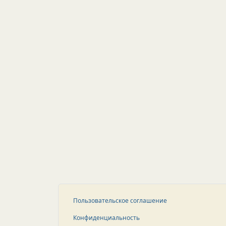
Пользовательское соглашение
Конфиденциальность