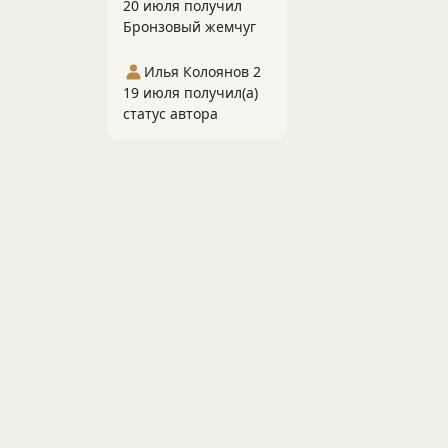
20 июля получил
Бронзовый жемчуг
Илья Колоянов 2
19 июля получил(а)
статус автора