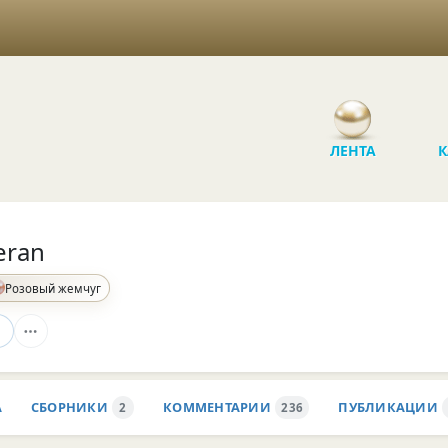
ЛЕНТА
К
eran
Розовый жемчуг
А
СБОРНИКИ
КОММЕНТАРИИ
ПУБЛИКАЦИИ
2
236