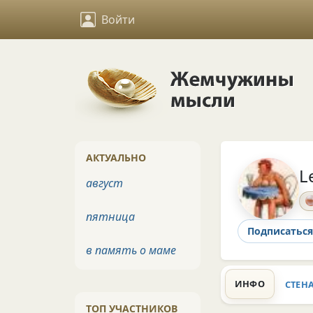
Войти
АКТУАЛЬНО
L
август
пятница
Подписаться
в память о маме
ИНФО
СТЕН
ТОП УЧАСТНИКОВ