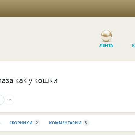
ЛЕНТА
К
лаза как у кошки
А
СБОРНИКИ
КОММЕНТАРИИ
2
5