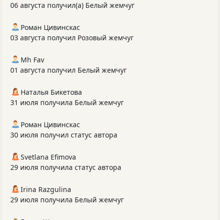
06 августа получил(а) Белый жемчуг
Роман Цивинскас
03 августа получил Розовый жемчуг
Mh Fav
01 августа получил Белый жемчуг
Наталья Бикетова
31 июля получила Белый жемчуг
Роман Цивинскас
30 июля получил статус автора
Svetlana Efimova
29 июля получила статус автора
Irina Razgulina
29 июля получила Белый жемчуг