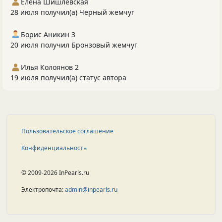
Елена Шишлевская
28 июля получил(а) Черный жемчуг
Борис Аникин 3
20 июля получил Бронзовый жемчуг
Илья Колоянов 2
19 июля получил(а) статус автора
Пользовательское соглашение
Конфиденциальность
© 2009-2026 InPearls.ru
Электропочта:
admin@inpearls.ru