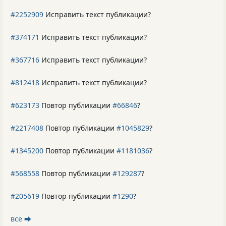
#2252909
Исправить текст публикации?
#374171
Исправить текст публикации?
#367716
Исправить текст публикации?
#812418
Исправить текст публикации?
#623173
Повтор публикации
#66846
?
#2217408
Повтор публикации
#1045829
?
#1345200
Повтор публикации
#1181036
?
#568558
Повтор публикации
#129287
?
#205619
Повтор публикации
#1290
?
все ⮕