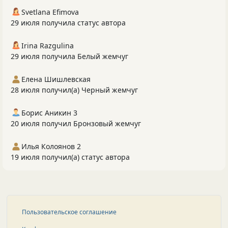
Svetlana Efimova
29 июля получила статус автора
Irina Razgulina
29 июля получила Белый жемчуг
Елена Шишлевская
28 июля получил(а) Черный жемчуг
Борис Аникин 3
20 июля получил Бронзовый жемчуг
Илья Колоянов 2
19 июля получил(а) статус автора
Пользовательское соглашение