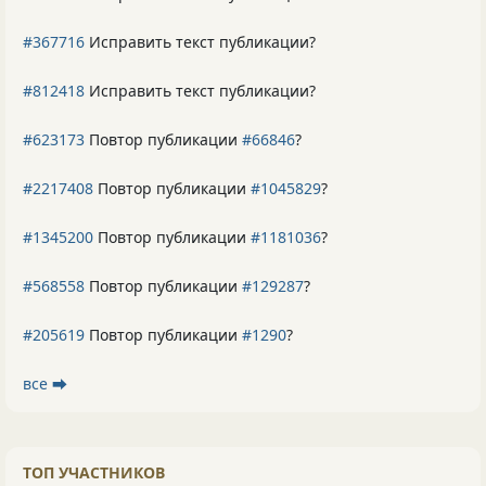
#367716
Исправить текст публикации?
#812418
Исправить текст публикации?
#623173
Повтор публикации
#66846
?
#2217408
Повтор публикации
#1045829
?
#1345200
Повтор публикации
#1181036
?
#568558
Повтор публикации
#129287
?
#205619
Повтор публикации
#1290
?
все ⮕
ТОП УЧАСТНИКОВ