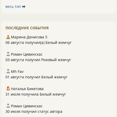
весь топ ⮕
ПОСЛЕДНИЕ СОБЫТИЯ
Марина Денисова 5
06 августа получил(а) Белый жемчуг
Роман Цивинскас
03 августа получил Розовый жемчуг
Mh Fav
01 августа получил Белый жемчуг
Наталья Бикетова
31 июля получила Белый жемчуг
Роман Цивинскас
30 июля получил статус автора