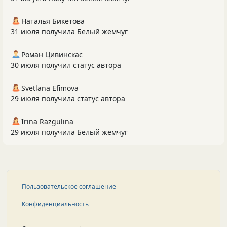
Наталья Бикетова
31 июля получила Белый жемчуг
Роман Цивинскас
30 июля получил статус автора
Svetlana Efimova
29 июля получила статус автора
Irina Razgulina
29 июля получила Белый жемчуг
Пользовательское соглашение
Конфиденциальность