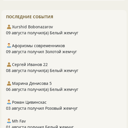
ПОСЛЕДНИЕ СОБЫТИЯ
Xurshid Bobonazarov
09 августа получил(а) Белый жемчуг
Афоризмы современников
09 августа получил Золотой жемчуг
Сергей Иванов 22
08 августа получил(а) Белый жемчуг
Марина Денисова 5
06 августа получил(а) Белый жемчуг
Роман Цивинскас
03 августа получил Розовый жемчуг
Mh Fav
01 августа получил Белый жемчуг