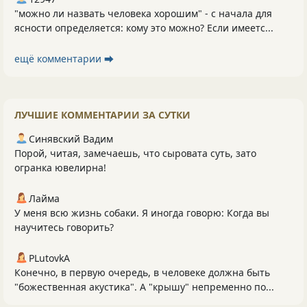
"можно ли назвать человека хорошим" - с начала для
ясности определяется: кому это можно? Если имеетс...
ещё комментарии ⮕
ЛУЧШИЕ КОММЕНТАРИИ ЗА СУТКИ
Синявский Вадим
Порой, читая, замечаешь, что сыровата суть, зато
огранка ювелирна!
Лайма
У меня всю жизнь собаки. Я иногда говорю: Когда вы
научитесь говорить?
PLutоvkА
Конечно, в первую очередь, в человеке должна быть
"божественная акустика". А "крышу" непременно по...