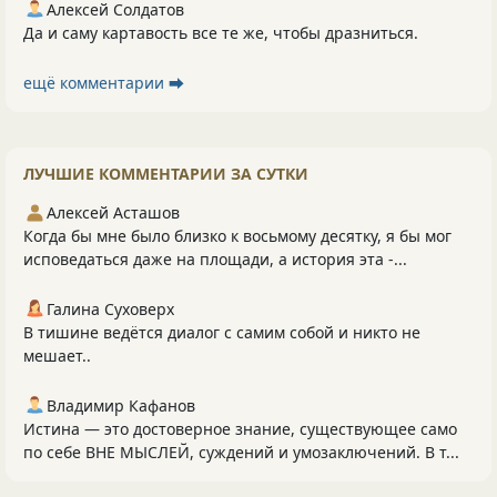
Алексей Солдатов
Да и саму картавость все те же, чтобы дразниться.
ещё комментарии ⮕
ЛУЧШИЕ КОММЕНТАРИИ ЗА СУТКИ
Алексей Асташов
Когда бы мне было близко к восьмому десятку, я бы мог
исповедаться даже на площади, а история эта -...
Галина Суховерх
В тишине ведётся диалог с самим собой и никто не
мешает..
Владимир Кафанов
Истина — это достоверное знание, существующее само
по себе ВНЕ МЫСЛЕЙ, суждений и умозаключений. В т...