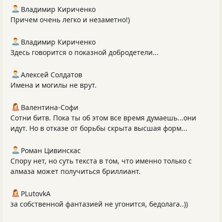
Владимир Кириченко
Причем очень легко и незаметно!)
Владимир Кириченко
Здесь говорится о показной добродетели...
Алексей Солдатов
Имена и могилы не врут.
Валентина-Софи
Сотни битв. Пока ты об этом все время думаешь...они
идут. Но в отказе от борьбы скрыта высшая форм...
Роман Цивинскас
Спору нет, но суть текста в том, что именно только с
алмаза может получиться бриллиант.
PLutоvkА
за собственной фантазией не угонится, бедолага..))