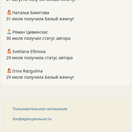
Наталья Бикетова
31 июля получила Белый жемчуг
Роман Цивинскас
30 июля получил статус автора
Svetlana Efimova
29 июля получила статус автора
Irina Razgulina
29 июля получила Белый жемчуг
Пользовательское соглашение
Конфиденциальность