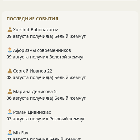
ПОСЛЕДНИЕ СОБЫТИЯ
Xurshid Bobonazarov
09 августа получил(а) Белый жемчуг
Афоризмы современников
09 августа получил Золотой жемчуг
Сергей Иванов 22
08 августа получил(а) Белый жемчуг
Марина Денисова 5
06 августа получил(а) Белый жемчуг
Роман Цивинскас
03 августа получил Розовый жемчуг
Mh Fav
01 августа получил Белый жемчуг