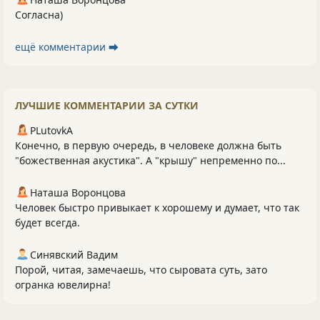
Согласна)
ещё комментарии ⮕
ЛУЧШИЕ КОММЕНТАРИИ ЗА СУТКИ
PLutоvkА
Конечно, в первую очередь, в человеке должна быть
"божественная акустика". А "крышу" непременно по...
Наташа Воронцова
Человек быстро привыкает к хорошему и думает, что так
будет всегда.
Синявский Вадим
Порой, читая, замечаешь, что сыровата суть, зато
огранка ювелирна!