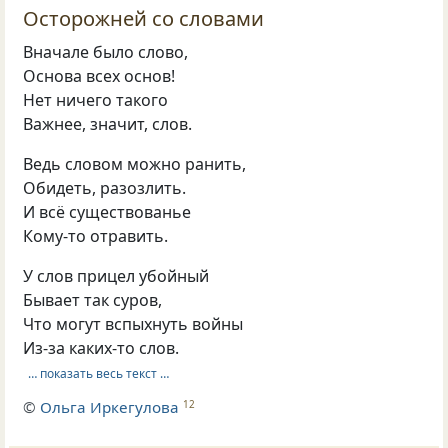
Осторожней со словами
Вначале было слово,
Основа всех основ!
Нет ничего такого
Важнее, значит, слов.
Ведь словом можно ранить,
Обидеть, разозлить.
И всё существованье
Кому-то отравить.
У слов прицел убойный
Бывает так суров,
Что могут вспыхнуть войны
Из-за каких-то слов.
… показать весь текст …
©
Ольга Иркегулова
12