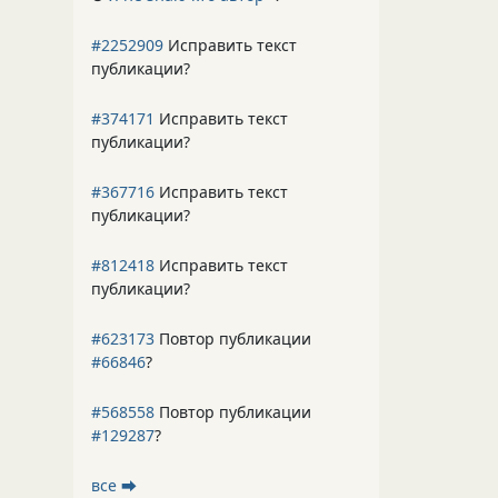
#2252909
Исправить текст
публикации?
#374171
Исправить текст
публикации?
#367716
Исправить текст
публикации?
#812418
Исправить текст
публикации?
#623173
Повтор публикации
#66846
?
#568558
Повтор публикации
#129287
?
все ⮕