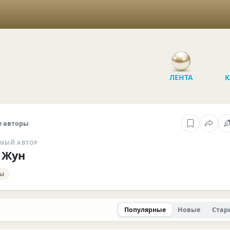
ЛЕНТА
К
 авторы
МЫЙ АВТОР
 Жун
ты
Популярные
Новые
Стар