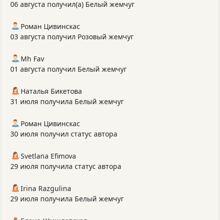
06 августа получил(а) Белый жемчуг
Роман Цивинскас
03 августа получил Розовый жемчуг
Mh Fav
01 августа получил Белый жемчуг
Наталья Бикетова
31 июля получила Белый жемчуг
Роман Цивинскас
30 июля получил статус автора
Svetlana Efimova
29 июля получила статус автора
Irina Razgulina
29 июля получила Белый жемчуг