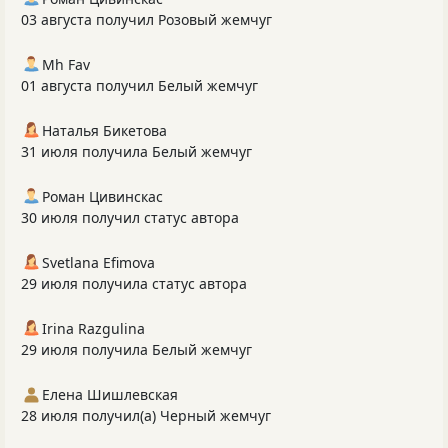
03 августа получил Розовый жемчуг
Mh Fav
01 августа получил Белый жемчуг
Наталья Бикетова
31 июля получила Белый жемчуг
Роман Цивинскас
30 июля получил статус автора
Svetlana Efimova
29 июля получила статус автора
Irina Razgulina
29 июля получила Белый жемчуг
Елена Шишлевская
28 июля получил(а) Черный жемчуг