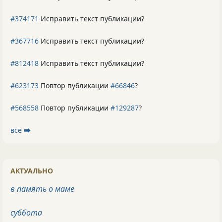
#374171
Исправить текст публикации?
#367716
Исправить текст публикации?
#812418
Исправить текст публикации?
#623173
Повтор публикации
#66846
?
#568558
Повтор публикации
#129287
?
все ⮕
АКТУАЛЬНО
в память о маме
суббота