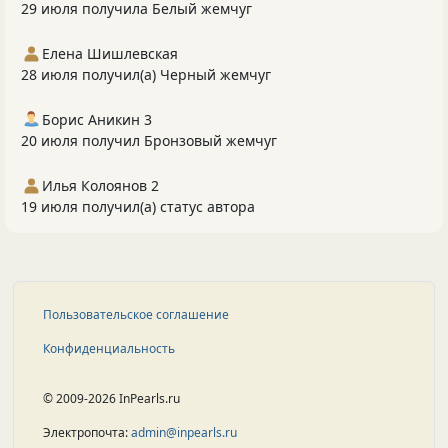
29 июля получила Белый жемчуг
Елена Шишлевская
28 июля получил(а) Черный жемчуг
Борис Аникин 3
20 июля получил Бронзовый жемчуг
Илья Колоянов 2
19 июля получил(а) статус автора
Пользовательское соглашение
Конфиденциальность
© 2009-2026 InPearls.ru
Электропочта:
admin@inpearls.ru