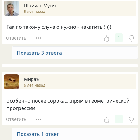
Шамиль Мусин
9 лет назад
Так по такому случаю нужно - накатить ! )))
Ответить
1
Показать 3 ответа
Мираж
9 лет назад
особенно после сорока.....прям в геометрической
прогрессии
Ответить
1
Показать 1 ответ