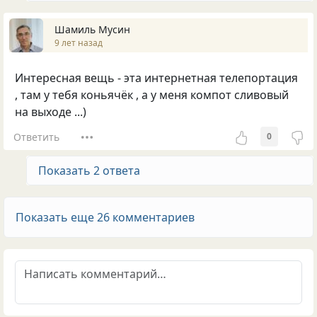
Шамиль Мусин
9 лет назад
Интересная вещь - эта интернетная телепортация
, там у тебя коньячёк , а у меня компот сливовый
на выходе ...)
Ответить
0
Показать 2 ответа
Показать еще 26 комментариев