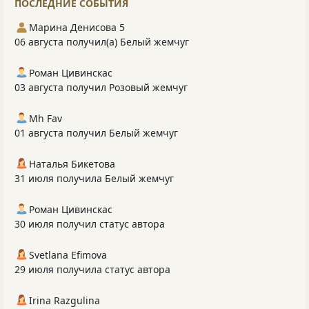
ПОСЛЕДНИЕ СОБЫТИЯ
Марина Денисова 5
06 августа получил(а) Белый жемчуг
Роман Цивинскас
03 августа получил Розовый жемчуг
Mh Fav
01 августа получил Белый жемчуг
Наталья Бикетова
31 июля получила Белый жемчуг
Роман Цивинскас
30 июля получил статус автора
Svetlana Efimova
29 июля получила статус автора
Irina Razgulina