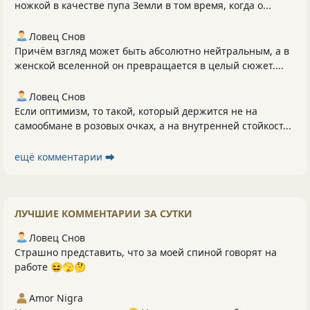
ножкой в качестве пупа Земли в том время, когда о...
Ловец Снов
Причём взгляд может быть абсолютно нейтральным, а в
женской вселенной он превращается в целый сюжет....
Ловец Снов
Если оптимизм, то такой, который держится не на
самообмане в розовых очках, а на внутренней стойкост...
ещё комментарии ⮕
ЛУЧШИЕ КОММЕНТАРИИ ЗА СУТКИ
Ловец Снов
Страшно представить, что за моей спиной говорят на
работе 😆🫣🤔
Amor Nigra