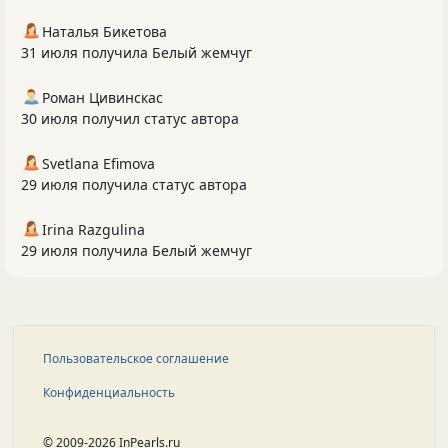
Наталья Бикетова
31 июля получила Белый жемчуг
Роман Цивинскас
30 июля получил статус автора
Svetlana Efimova
29 июля получила статус автора
Irina Razgulina
29 июля получила Белый жемчуг
Пользовательское соглашение
Конфиденциальность
© 2009-2026 InPearls.ru