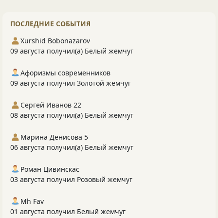
ПОСЛЕДНИЕ СОБЫТИЯ
Xurshid Bobonazarov
09 августа получил(а) Белый жемчуг
Афоризмы современников
09 августа получил Золотой жемчуг
Сергей Иванов 22
08 августа получил(а) Белый жемчуг
Марина Денисова 5
06 августа получил(а) Белый жемчуг
Роман Цивинскас
03 августа получил Розовый жемчуг
Mh Fav
01 августа получил Белый жемчуг