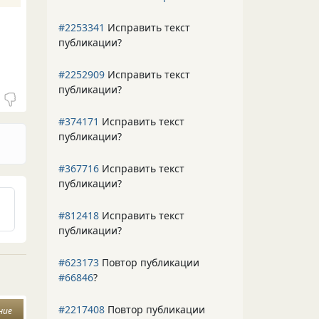
#2253341
Исправить текст
публикации?
#2252909
Исправить текст
публикации?
#374171
Исправить текст
публикации?
#367716
Исправить текст
публикации?
#812418
Исправить текст
публикации?
#623173
Повтор публикации
#66846
?
#2217408
Повтор публикации
ние