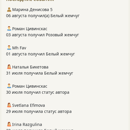
Марина Денисова 5
06 августа получил(а) Белый жемчуг
Роман Цивинскас
03 августа получил Розовый жемчуг
Mh Fav
01 августа получил Белый жемчуг
Наталья Бикетова
31 июля получила Белый жемчуг
Роман Цивинскас
30 июля получил статус автора
Svetlana Efimova
29 июля получила статус автора
Irina Razgulina