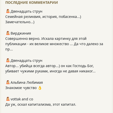
ПОСЛЕДНИЕ КОММЕНТАРИИ
Двенадцать струн
Семейная реликвия, история, побасенка...)
Замечательно...)
Вирджиния
Совершенно верно. Искала картинку для этой
публикации - их великое множество ... Да что далеко за
пр...
Двенадцать струн
Автор... убийца всегда автор...) он как Господь Бог,
убивает чужими руками, иногда не давая никаког...
Альбина Любимая
Знакомое чувство 👌
vottak and co
Да уж, оскал капитализма, этот капитал.