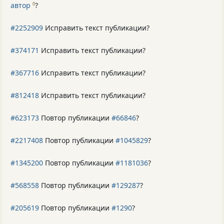
автор
?
0
#2252909
Исправить текст публикации?
#374171
Исправить текст публикации?
#367716
Исправить текст публикации?
#812418
Исправить текст публикации?
#623173
Повтор публикации
#66846
?
#2217408
Повтор публикации
#1045829
?
#1345200
Повтор публикации
#1181036
?
#568558
Повтор публикации
#129287
?
#205619
Повтор публикации
#1290
?