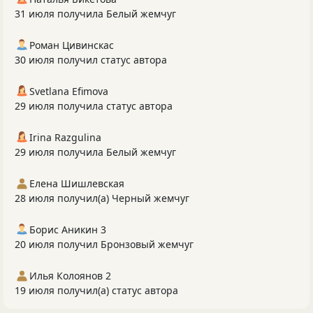
31 июля получила Белый жемчуг
Роман Цивинскас
30 июля получил статус автора
Svetlana Efimova
29 июля получила статус автора
Irina Razgulina
29 июля получила Белый жемчуг
Елена Шишлевская
28 июля получил(а) Черный жемчуг
Борис Аникин 3
20 июля получил Бронзовый жемчуг
Илья Колоянов 2
19 июля получил(а) статус автора