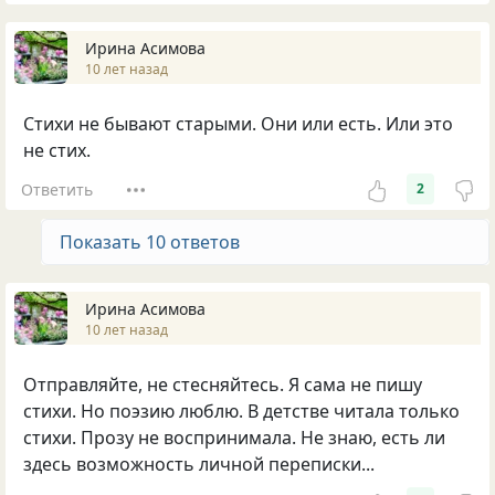
Ирина Асимова
10 лет назад
Стихи не бывают старыми. Они или есть. Или это
не стих.
Ответить
2
Показать 10 ответов
Ирина Асимова
10 лет назад
Отправляйте, не стесняйтесь. Я сама не пишу
стихи. Но поэзию люблю. В детстве читала только
стихи. Прозу не воспринимала. Не знаю, есть ли
здесь возможность личной переписки...