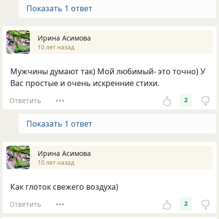
Показать 1 ответ
Ирина Асимова
10 лет назад
Мужчины думают так) Мой любимый- это точно) У
Вас простые и очень искренние стихи.
Ответить
2
Показать 1 ответ
Ирина Асимова
10 лет назад
Как глоток свежего воздуха)
Ответить
2