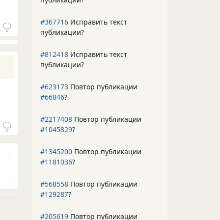
#367716
Исправить текст
публикации?
#812418
Исправить текст
публикации?
#623173
Повтор публикации
#66846
?
#2217408
Повтор публикации
#1045829
?
#1345200
Повтор публикации
#1181036
?
#568558
Повтор публикации
#129287
?
#205619
Повтор публикации