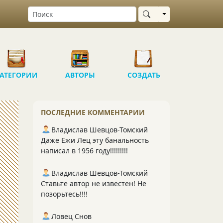
Выбрать область
АТЕГОРИИ
АВТОРЫ
СОЗДАТЬ
ПОСЛЕДНИЕ КОММЕНТАРИИ
Владислав Шевцов-Томский
Даже Ежи Лец эту банальность
написал в 1956 году!!!!!!!!!
Владислав Шевцов-Томский
Ставьте автор не известен! Не
позорьтесь!!!!
Ловец Снов