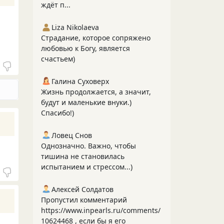
ждёт п...
Liza Nikolaeva
Страдание, которое сопряжено
любовью к Богу, является
счастьем)
Галина Суховерх
Жизнь продолжается, а значит,
будут и маленькие внуки.)
Спасибо!)
Ловец Снов
Однозначно. Важно, чтобы
тишина не становилась
испытанием и стрессом...)
Алексей Солдатов
Пропустил комментарий
https://www.inpearls.ru/comments/
10624468 , если бы я его