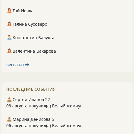
Тай Ночка
Галина Суховерх
Константин Балухта
Валентина_Захарова
весь топ ⮕
ПОСЛЕДНИЕ СОБЫТИЯ
Сергей Иванов 22
08 августа получил(а) Белый жемчуг
Марина Денисова 5
06 августа получил(а) Белый жемчуг