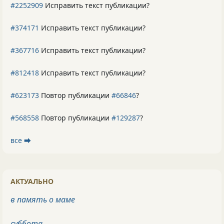
#2252909
Исправить текст публикации?
#374171
Исправить текст публикации?
#367716
Исправить текст публикации?
#812418
Исправить текст публикации?
#623173
Повтор публикации
#66846
?
#568558
Повтор публикации
#129287
?
все ⮕
АКТУАЛЬНО
в память о маме
суббота