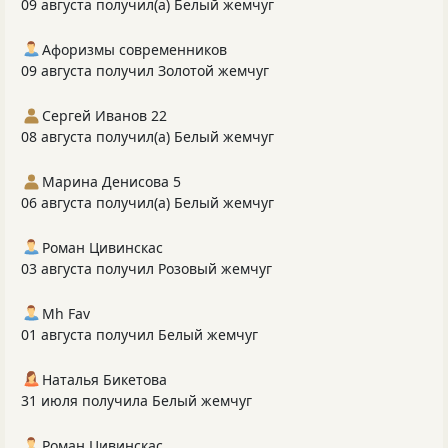
09 августа получил(а) Белый жемчуг
Афоризмы современников
09 августа получил Золотой жемчуг
Сергей Иванов 22
08 августа получил(а) Белый жемчуг
Марина Денисова 5
06 августа получил(а) Белый жемчуг
Роман Цивинскас
03 августа получил Розовый жемчуг
Mh Fav
01 августа получил Белый жемчуг
Наталья Бикетова
31 июля получила Белый жемчуг
Роман Цивинскас