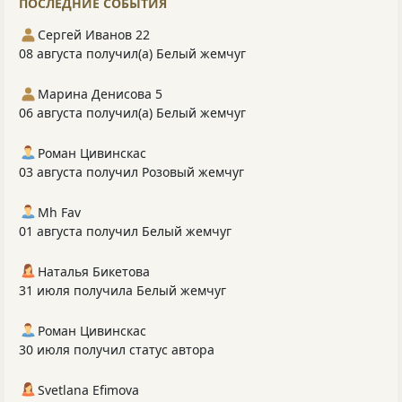
ПОСЛЕДНИЕ СОБЫТИЯ
Сергей Иванов 22
08 августа получил(а) Белый жемчуг
Марина Денисова 5
06 августа получил(а) Белый жемчуг
Роман Цивинскас
03 августа получил Розовый жемчуг
Mh Fav
01 августа получил Белый жемчуг
Наталья Бикетова
31 июля получила Белый жемчуг
Роман Цивинскас
30 июля получил статус автора
Svetlana Efimova