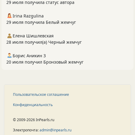
29 июля получила статус автора
Irina Razgulina
29 июля получила Белый жемчуг
Елена Шишлевская
28 июля получил(а) Черный жемчуг
Борис Аникин 3
20 июля получил Бронзовый жемчуг
Пользовательское соглашение
Конфиденциальность
© 2009-2026 InPearls.ru
Электропочта:
admin@inpearls.ru