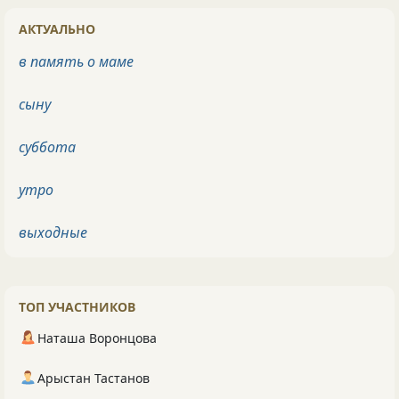
АКТУАЛЬНО
в память о маме
сыну
суббота
утро
выходные
ТОП УЧАСТНИКОВ
Наташа Воронцова
Арыстан Тастанов