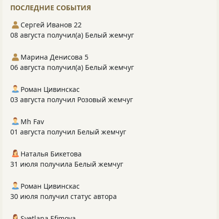
ПОСЛЕДНИЕ СОБЫТИЯ
Сергей Иванов 22
08 августа получил(а) Белый жемчуг
Марина Денисова 5
06 августа получил(а) Белый жемчуг
Роман Цивинскас
03 августа получил Розовый жемчуг
Mh Fav
01 августа получил Белый жемчуг
Наталья Бикетова
31 июля получила Белый жемчуг
Роман Цивинскас
30 июля получил статус автора
Svetlana Efimova