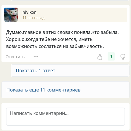
nivikon
11 лет назад
Думаю,главное в этих словах поняла,что забыла.
Хорошо,когда тебе не хочется, иметь
возможность сослаться на забывчивость.
Ответить
1
Показать 1 ответ
Показать еще 11 комментариев