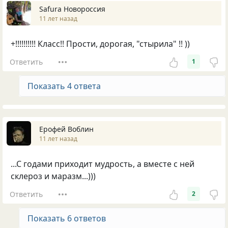
Safura Новороссия
11 лет назад
+!!!!!!!!!! Класс!! Прости, дорогая, "стырила" !! ))
Ответить
1
Показать 4 ответа
Ерофей Воблин
11 лет назад
...С годами приходит мудрость, а вместе с ней
склероз и маразм...)))
Ответить
2
Показать 6 ответов