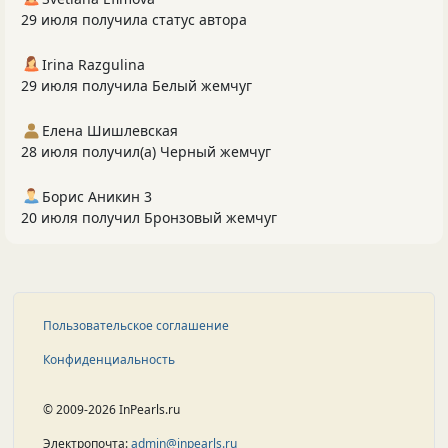
29 июля получила статус автора
Irina Razgulina
29 июля получила Белый жемчуг
Елена Шишлевская
28 июля получил(а) Черный жемчуг
Борис Аникин 3
20 июля получил Бронзовый жемчуг
Пользовательское соглашение
Конфиденциальность
© 2009-2026 InPearls.ru
Электропочта:
admin@inpearls.ru