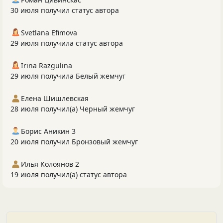
30 июля получил статус автора
Svetlana Efimova
29 июля получила статус автора
Irina Razgulina
29 июля получила Белый жемчуг
Елена Шишлевская
28 июля получил(а) Черный жемчуг
Борис Аникин 3
20 июля получил Бронзовый жемчуг
Илья Колоянов 2
19 июля получил(а) статус автора