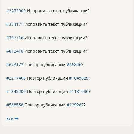
#2252909
Исправить текст публикации?
#374171
Исправить текст публикации?
#367716
Исправить текст публикации?
#812418
Исправить текст публикации?
#623173
Повтор публикации
#66846
?
#2217408
Повтор публикации
#1045829
?
#1345200
Повтор публикации
#1181036
?
#568558
Повтор публикации
#129287
?
все ⮕