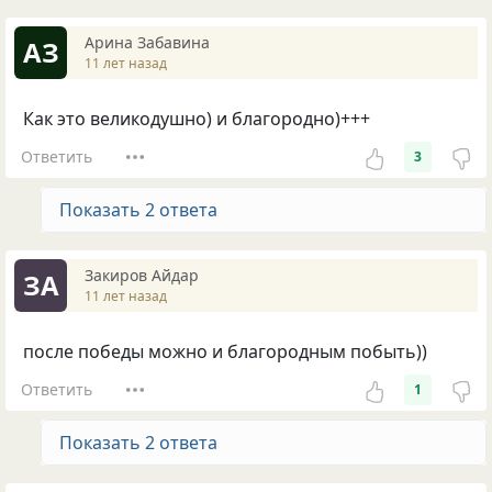
Арина Забавина
АЗ
11 лет назад
Как это великодушно) и благородно)+++
Ответить
3
Показать 2 ответа
Закиров Айдар
ЗА
11 лет назад
после победы можно и благородным побыть))
Ответить
1
Показать 2 ответа