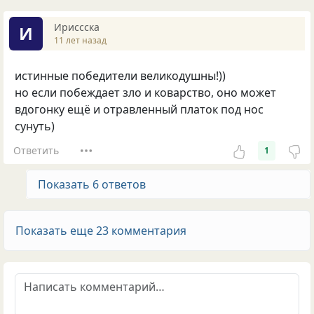
Ириссска
И
11 лет назад
истинные победители великодушны!))
но если побеждает зло и коварство, оно может
вдогонку ещё и отравленный платок под нос
сунуть)
Ответить
1
Показать 6 ответов
Показать еще 23 комментария