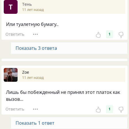
Tень
T
11 лет назад
Или туалетную бумагу..
Ответить
1
Показать 3 ответа
Zoe
11 лет назад
Лишь бы побежденный не принял этот платок как
вызов...
Ответить
1
Показать 1 ответ