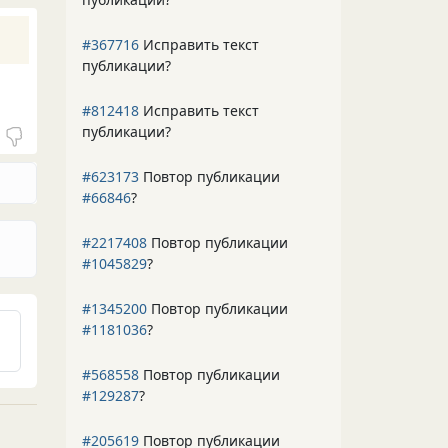
#367716
Исправить текст
публикации?
#812418
Исправить текст
публикации?
#623173
Повтор публикации
#66846
?
#2217408
Повтор публикации
#1045829
?
#1345200
Повтор публикации
#1181036
?
#568558
Повтор публикации
#129287
?
#205619
Повтор публикации