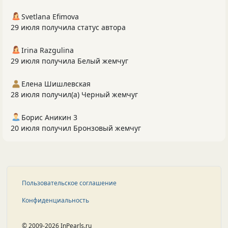
Svetlana Efimova
29 июля получила статус автора
Irina Razgulina
29 июля получила Белый жемчуг
Елена Шишлевская
28 июля получил(а) Черный жемчуг
Борис Аникин 3
20 июля получил Бронзовый жемчуг
Пользовательское соглашение
Конфиденциальность
© 2009-2026 InPearls.ru