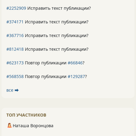
#2252909
Исправить текст публикации?
#374171
Исправить текст публикации?
#367716
Исправить текст публикации?
#812418
Исправить текст публикации?
#623173
Повтор публикации
#66846
?
#568558
Повтор публикации
#129287
?
все ⮕
ТОП УЧАСТНИКОВ
Наташа Воронцова