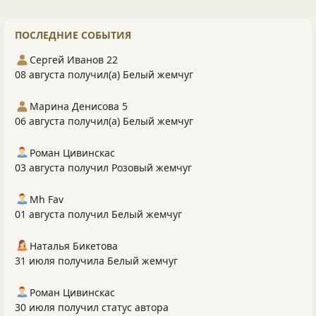
ПОСЛЕДНИЕ СОБЫТИЯ
Сергей Иванов 22
08 августа получил(а) Белый жемчуг
Марина Денисова 5
06 августа получил(а) Белый жемчуг
Роман Цивинскас
03 августа получил Розовый жемчуг
Mh Fav
01 августа получил Белый жемчуг
Наталья Бикетова
31 июля получила Белый жемчуг
Роман Цивинскас
30 июля получил статус автора