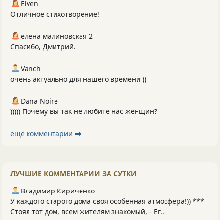
Elven
Отличное стихотворение!
елена малиновская 2
Спасибо, Дмитрий.
Vanch
очень актуально для нашего времени ))
Dana Noire
))))) Почему вы так не любите нас женщин?
ещё комментарии ⮕
ЛУЧШИЕ КОММЕНТАРИИ ЗА СУТКИ
Владимир Кириченко
У каждого старого дома своя особенная атмосфера!)) ***
Стоял тот дом, всем жителям знакомый, - Ег...