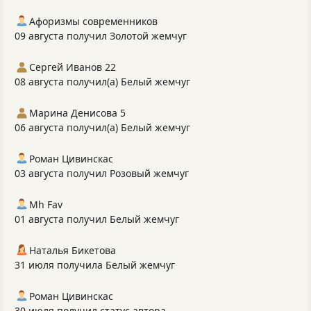
Афоризмы современников
09 августа получил Золотой жемчуг
Сергей Иванов 22
08 августа получил(а) Белый жемчуг
Марина Денисова 5
06 августа получил(а) Белый жемчуг
Роман Цивинскас
03 августа получил Розовый жемчуг
Mh Fav
01 августа получил Белый жемчуг
Наталья Бикетова
31 июля получила Белый жемчуг
Роман Цивинскас
30 июля получил статус автора