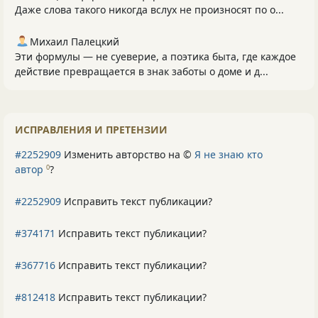
Даже слова такого никогда вслух не произносят по о...
Михаил Палецкий
Эти формулы — не суеверие, а поэтика быта, где каждое
действие превращается в знак заботы о доме и д...
ИСПРАВЛЕНИЯ И ПРЕТЕНЗИИ
#2252909
Изменить авторство на ©
Я не знаю кто
автор
?
0
#2252909
Исправить текст публикации?
#374171
Исправить текст публикации?
#367716
Исправить текст публикации?
#812418
Исправить текст публикации?