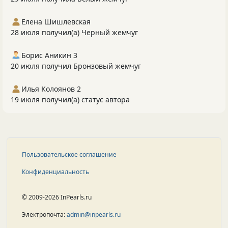
Елена Шишлевская
28 июля получил(а) Черный жемчуг
Борис Аникин 3
20 июля получил Бронзовый жемчуг
Илья Колоянов 2
19 июля получил(а) статус автора
Пользовательское соглашение
Конфиденциальность
© 2009-2026 InPearls.ru
Электропочта:
admin@inpearls.ru