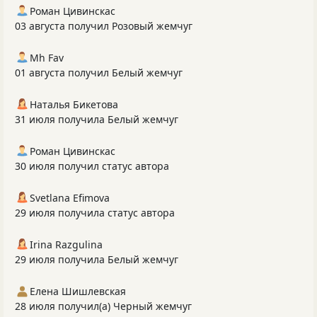
Роман Цивинскас
03 августа получил Розовый жемчуг
Mh Fav
01 августа получил Белый жемчуг
Наталья Бикетова
31 июля получила Белый жемчуг
Роман Цивинскас
30 июля получил статус автора
Svetlana Efimova
29 июля получила статус автора
Irina Razgulina
29 июля получила Белый жемчуг
Елена Шишлевская
28 июля получил(а) Черный жемчуг