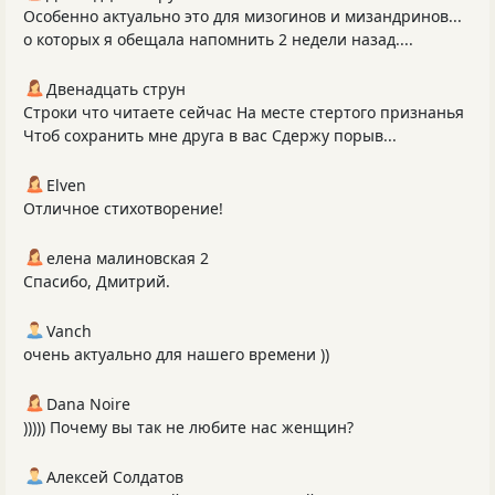
Особенно актуально это для мизогинов и мизандринов...
о которых я обещала напомнить 2 недели назад....
Двенадцать струн
Строки что читаете сейчас На месте стертого признанья
Чтоб сохранить мне друга в вас Сдержу порыв...
Elven
Отличное стихотворение!
елена малиновская 2
Спасибо, Дмитрий.
Vanch
очень актуально для нашего времени ))
Dana Noire
))))) Почему вы так не любите нас женщин?
Алексей Солдатов