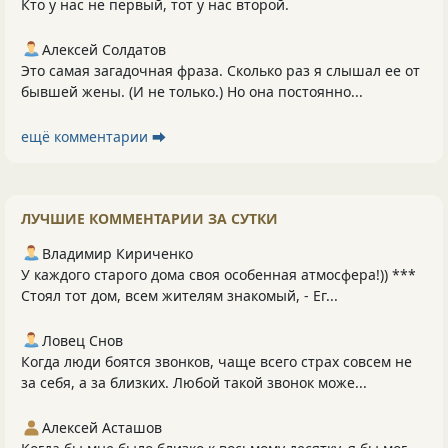
Кто у нас не первый, тот у нас второй.
Алексей Солдатов
Это самая загадочная фраза. Сколько раз я слышал ее от
бывшей жены. (И не только.) Но она постоянно...
ещё комментарии ⮕
ЛУЧШИЕ КОММЕНТАРИИ ЗА СУТКИ
Владимир Кириченко
У каждого старого дома своя особенная атмосфера!)) ***
Стоял тот дом, всем жителям знакомый, - Ег...
Ловец Снов
Когда люди боятся звонков, чаще всего страх совсем не
за себя, а за близких. Любой такой звонок може...
Алексей Асташов