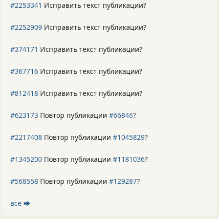
#2253341
Исправить текст публикации?
#2252909
Исправить текст публикации?
#374171
Исправить текст публикации?
#367716
Исправить текст публикации?
#812418
Исправить текст публикации?
#623173
Повтор публикации
#66846
?
#2217408
Повтор публикации
#1045829
?
#1345200
Повтор публикации
#1181036
?
#568558
Повтор публикации
#129287
?
все ⮕