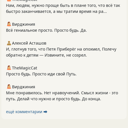
Нам, людям, нужно проще быть в плане того, что всё так
быстро заканчивается, а мы тратим время на ра...
Вирджиния
Всё гениальное просто. Просто будь. Да.
Алексей Асташов
И, глотнув того, что Петя Приберёг на опохмел, Полечу
обратно к детям — Извините, не созрел.
TheMagicCat
Просто будь. Просто иди свой Путь.
Вирджиния
Мне понравилось. Нет нравоучений. Смысл жизни - это
путь. Делай что нужно и просто будь. До конца.
ещё комментарии ⮕