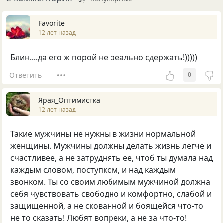
Favorite
12 лет назад
Блин....да его ж порой не реально сдержать!)))))
Ответить
0
Ярая_Оптимистка
12 лет назад
Такие мужчины не нужны в жизни нормальной
женщины. Мужчины должны делать жизнь легче и
счастливее, а не затруднять ее, чтоб ты думала над
каждым словом, поступком, и над каждым
звонком. Ты со своим любимым мужчиной должна
себя чувствовать свободно и комфортно, слабой и
защищенной, а не скованной и боящейся что-то
не то сказать! Любят вопреки, а не за что-то!