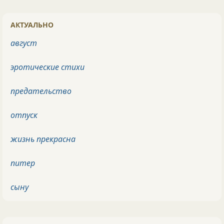
АКТУАЛЬНО
август
эротические стихи
предательство
отпуск
жизнь прекрасна
питер
сыну