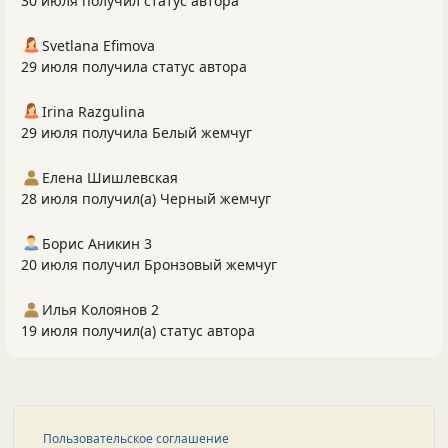
30 июля получил статус автора
Svetlana Efimova
29 июля получила статус автора
Irina Razgulina
29 июля получила Белый жемчуг
Елена Шишлевская
28 июля получил(а) Черный жемчуг
Борис Аникин 3
20 июля получил Бронзовый жемчуг
Илья Колоянов 2
19 июля получил(а) статус автора
Пользовательское соглашение