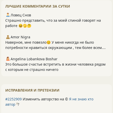
ЛУЧШИЕ КОММЕНТАРИИ ЗА СУТКИ
Ловец Снов
Страшно представить, что за моей спиной говорят на
работе 😆🫣🤔
Amor Nigra
Наверное, мне повезло😊 У меня никогда не было
потребности нравиться окружающим , тем более всем....
Angelina Lobankova Boshar
Это большое счастье встретить в жизни человека рядом
с которым не страшно ничего
ИСПРАВЛЕНИЯ И ПРЕТЕНЗИИ
#2252909
Изменить авторство на ©
Я не знаю кто
автор
?
0