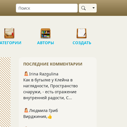
Выбрать область
АТЕГОРИИ
АВТОРЫ
СОЗДАТЬ
ПОСЛЕДНИЕ КОММЕНТАРИИ
Irina Razgulina
Как в бутылке у Клейна в
наглядности, Пространство
снаружи, - есть отражение
внутренней радости, С...
Людмила Гриб
Вирджиния,👍