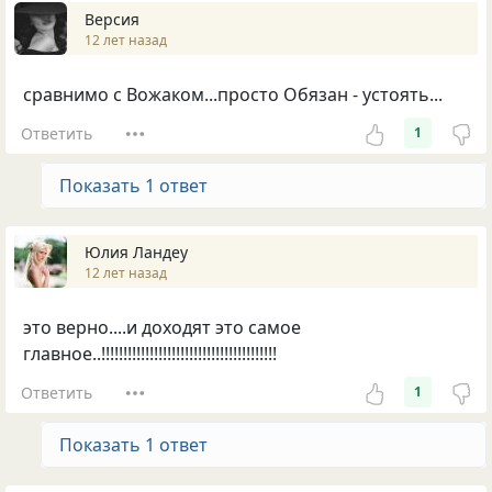
Версия
12 лет назад
сравнимо с Вожаком...просто Обязан - устоять...
Ответить
1
Показать 1 ответ
Юлия Ландеу
12 лет назад
это верно....и доходят это самое
главное..!!!!!!!!!!!!!!!!!!!!!!!!!!!!!!!!!!!!!!!!
Ответить
1
Показать 1 ответ