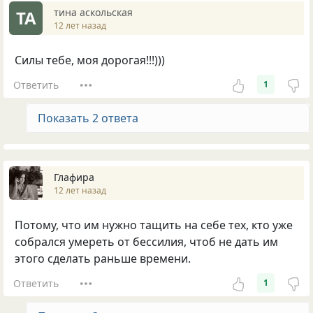
тина аскольская
ТА
12 лет назад
Силы тебе, моя дорогая!!!)))
Ответить
1
Показать 2 ответа
Глафира
12 лет назад
Потому, что им нужно тащить на себе тех, кто уже
собрался умереть от бессилия, чтоб не дать им
этого сделать раньше времени.
Ответить
1