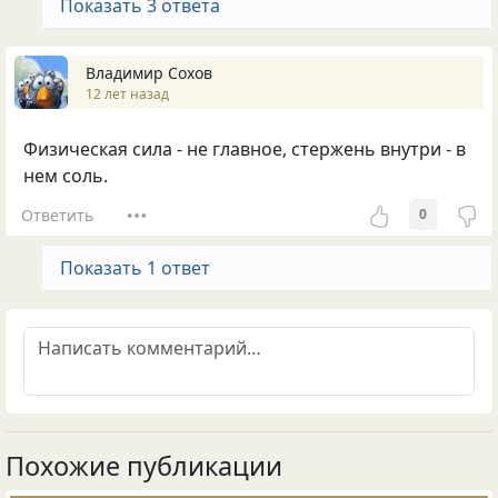
Показать 3 ответа
Владимир Сохов
12 лет назад
Физическая сила - не главное, стержень внутри - в
нем соль.
Ответить
0
Показать 1 ответ
Похожие публикации