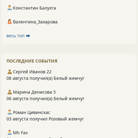
Константин Балухта
Валентина_Захарова
весь топ ⮕
ПОСЛЕДНИЕ СОБЫТИЯ
Сергей Иванов 22
08 августа получил(а) Белый жемчуг
Марина Денисова 5
06 августа получил(а) Белый жемчуг
Роман Цивинскас
03 августа получил Розовый жемчуг
Mh Fav