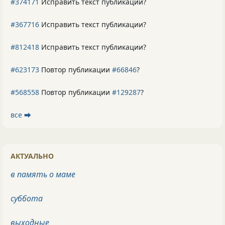
#374171
Исправить текст публикации?
#367716
Исправить текст публикации?
#812418
Исправить текст публикации?
#623173
Повтор публикации
#66846
?
#568558
Повтор публикации
#129287
?
все ⮕
АКТУАЛЬНО
в память о маме
суббота
выходные