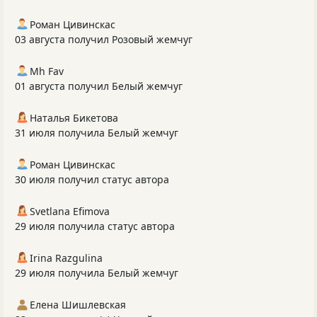
Роман Цивинскас
03 августа получил Розовый жемчуг
Mh Fav
01 августа получил Белый жемчуг
Наталья Бикетова
31 июля получила Белый жемчуг
Роман Цивинскас
30 июля получил статус автора
Svetlana Efimova
29 июля получила статус автора
Irina Razgulina
29 июля получила Белый жемчуг
Елена Шишлевская