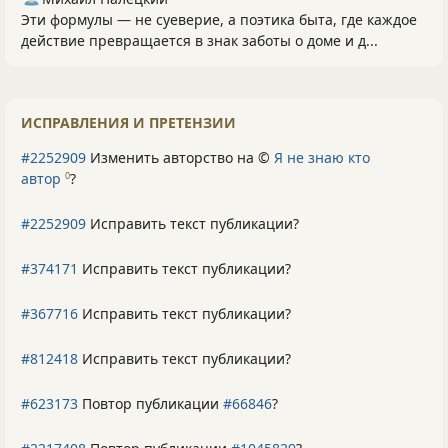
Эти формулы — не суеверие, а поэтика быта, где каждое
действие превращается в знак заботы о доме и д...
ИСПРАВЛЕНИЯ И ПРЕТЕНЗИИ
#2252909
Изменить авторство на ©
Я не знаю кто
автор
?
0
#2252909
Исправить текст публикации?
#374171
Исправить текст публикации?
#367716
Исправить текст публикации?
#812418
Исправить текст публикации?
#623173
Повтор публикации
#66846
?