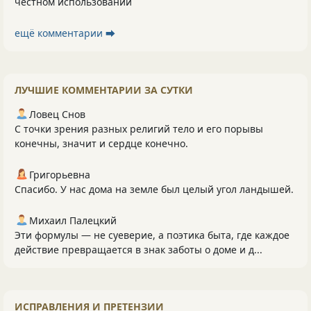
честном использовании
ещё комментарии ⮕
ЛУЧШИЕ КОММЕНТАРИИ ЗА СУТКИ
Ловец Снов
С точки зрения разных религий тело и его порывы
конечны, значит и сердце конечно.
Григорьевна
Спасибо. У нас дома на земле был целый угол ландышей.
Михаил Палецкий
Эти формулы — не суеверие, а поэтика быта, где каждое
действие превращается в знак заботы о доме и д...
ИСПРАВЛЕНИЯ И ПРЕТЕНЗИИ