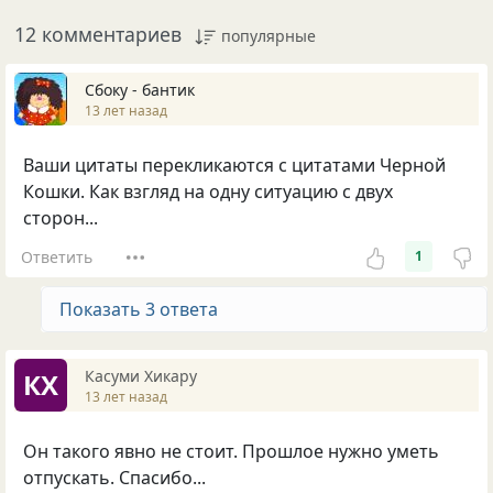
12 комментариев
популярные
Сбоку - бантик
13 лет назад
Ваши цитаты перекликаются с цитатами Черной
Кошки. Как взгляд на одну ситуацию с двух
сторон...
Ответить
1
Показать 3 ответа
Касуми Хикару
КХ
13 лет назад
Он такого явно не стоит. Прошлое нужно уметь
отпускать. Спасибо...