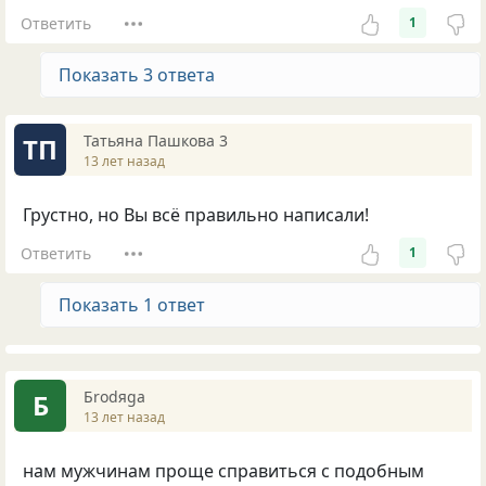
Ответить
1
Показать 3 ответа
Татьяна Пашкова 3
ТП
13 лет назад
Грустно, но Вы всё правильно написали!
Ответить
1
Показать 1 ответ
Бrodяga
Б
13 лет назад
нам мужчинам проще справиться с подобным