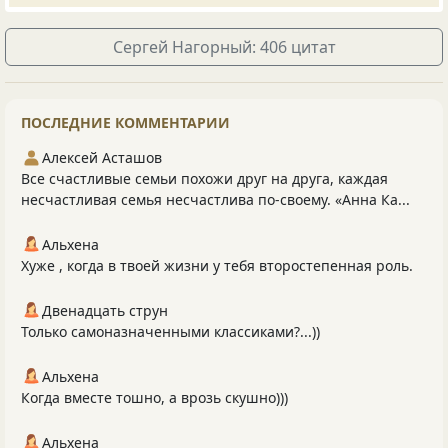
Сергей Нагорный: 406 цитат
ПОСЛЕДНИЕ КОММЕНТАРИИ
Алексей Асташов
Все счастливые семьи похожи друг на друга, каждая
несчастливая семья несчастлива по-своему. «Анна Ка...
Альхена
Хуже , когда в твоей жизни у тебя второстепенная роль.
Двенадцать струн
Только самоназначенными классиками?...))
Альхена
Когда вместе тошно, а врозь скушно)))
Альхена