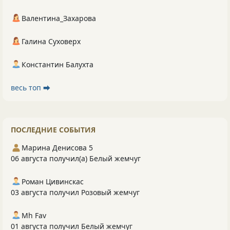
Валентина_Захарова
Галина Суховерх
Константин Балухта
весь топ ⮕
ПОСЛЕДНИЕ СОБЫТИЯ
Марина Денисова 5
06 августа получил(а) Белый жемчуг
Роман Цивинскас
03 августа получил Розовый жемчуг
Mh Fav
01 августа получил Белый жемчуг