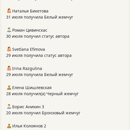
Наталья Бикетова
31 июля получила Белый жемчуг
Роман Цивинскас
30 июля получил статус автора
Svetlana Efimova
29 июля получила статус автора
Irina Razgulina
29 июля получила Белый жемчуг
Елена Шишлевская
28 июля получил(а) Черный жемчуг
Борис Аникин 3
20 июля получил Бронзовый жемчуг
Илья Колоянов 2