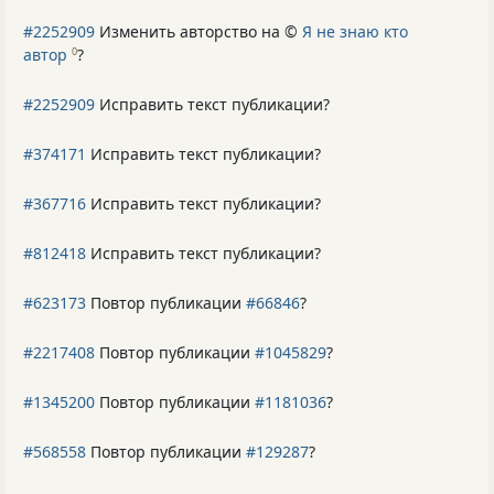
#2252909
Изменить авторство на ©
Я не знаю кто
автор
?
0
#2252909
Исправить текст публикации?
#374171
Исправить текст публикации?
#367716
Исправить текст публикации?
#812418
Исправить текст публикации?
#623173
Повтор публикации
#66846
?
#2217408
Повтор публикации
#1045829
?
#1345200
Повтор публикации
#1181036
?
#568558
Повтор публикации
#129287
?