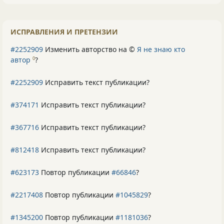
ИСПРАВЛЕНИЯ И ПРЕТЕНЗИИ
#2252909
Изменить авторство на ©
Я не знаю кто
автор
?
0
#2252909
Исправить текст публикации?
#374171
Исправить текст публикации?
#367716
Исправить текст публикации?
#812418
Исправить текст публикации?
#623173
Повтор публикации
#66846
?
#2217408
Повтор публикации
#1045829
?
#1345200
Повтор публикации
#1181036
?