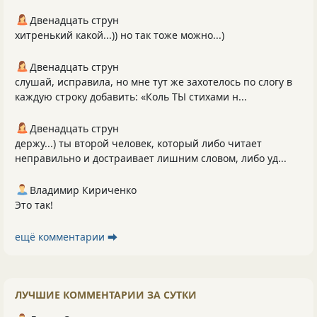
Двенадцать струн
хитренький какой...)) но так тоже можно...)
Двенадцать струн
слушай, исправила, но мне тут же захотелось по слогу в
каждую строку добавить: «Коль ТЫ стихами н...
Двенадцать струн
держу...) ты второй человек, который либо читает
неправильно и достраивает лишним словом, либо уд...
Владимир Кириченко
Это так!
ещё комментарии ⮕
ЛУЧШИЕ КОММЕНТАРИИ ЗА СУТКИ