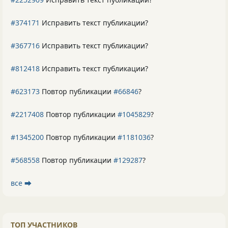
#374171
Исправить текст публикации?
#367716
Исправить текст публикации?
#812418
Исправить текст публикации?
#623173
Повтор публикации
#66846
?
#2217408
Повтор публикации
#1045829
?
#1345200
Повтор публикации
#1181036
?
#568558
Повтор публикации
#129287
?
все ⮕
ТОП УЧАСТНИКОВ