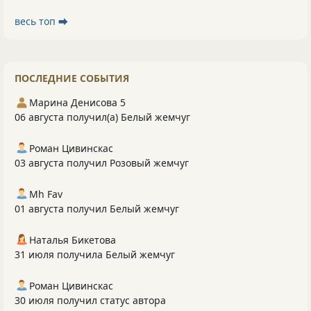
весь топ ⮕
ПОСЛЕДНИЕ СОБЫТИЯ
Марина Денисова 5
06 августа получил(а) Белый жемчуг
Роман Цивинскас
03 августа получил Розовый жемчуг
Mh Fav
01 августа получил Белый жемчуг
Наталья Бикетова
31 июля получила Белый жемчуг
Роман Цивинскас
30 июля получил статус автора