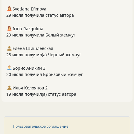
Svetlana Efimova
29 июля получила статус автора
Irina Razgulina
29 июля получила Белый жемчуг
Елена Шишлевская
28 июля получил(а) Черный жемчуг
Борис Аникин 3
20 июля получил Бронзовый жемчуг
Илья Колоянов 2
19 июля получил(а) статус автора
Пользовательское соглашение