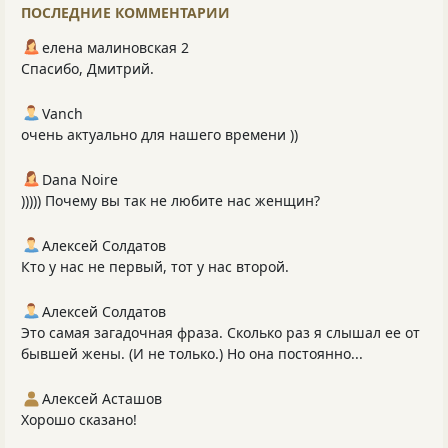
ПОСЛЕДНИЕ КОММЕНТАРИИ
елена малиновская 2
Спасибо, Дмитрий.
Vanch
очень актуально для нашего времени ))
Dana Noire
))))) Почему вы так не любите нас женщин?
Алексей Солдатов
Кто у нас не первый, тот у нас второй.
Алексей Солдатов
Это самая загадочная фраза. Сколько раз я слышал ее от
бывшей жены. (И не только.) Но она постоянно...
Алексей Асташов
Хорошо сказано!