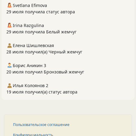
Svetlana Efimova
29 июля получила статус автора
Irina Razgulina
29 июля получила Белый жемчуг
Елена Шишлевская
28 июля получил(а) Черный жемчуг
Борис Аникин 3
20 июля получил Бронзовый жемчуг
Илья Колоянов 2
19 июля получил(а) статус автора
Пользовательское соглашение
Конфиденциальность