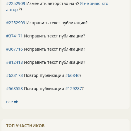
#2252909
Изменить авторство на ©
Я не знаю кто
автор
?
0
#2252909
Исправить текст публикации?
#374171
Исправить текст публикации?
#367716
Исправить текст публикации?
#812418
Исправить текст публикации?
#623173
Повтор публикации
#66846
?
#568558
Повтор публикации
#129287
?
все ⮕
ТОП УЧАСТНИКОВ