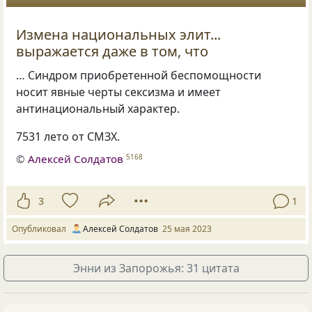
Измена национальных элит...
выражается даже в том, что
… Синдром приобретенной беспомощности
носит явные черты сексизма и имеет
антинациональный характер.
7531 лето от СМЗХ.
©
Алексей Солдатов
5168
3
1
Опубликовал
Алексей Солдатов
25 мая 2023
Энни из Запорожья: 31 цитата