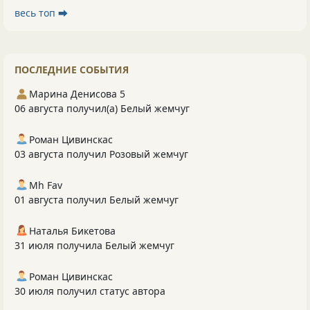
весь топ ⮕
ПОСЛЕДНИЕ СОБЫТИЯ
Марина Денисова 5
06 августа получил(а) Белый жемчуг
Роман Цивинскас
03 августа получил Розовый жемчуг
Mh Fav
01 августа получил Белый жемчуг
Наталья Бикетова
31 июля получила Белый жемчуг
Роман Цивинскас
30 июля получил статус автора