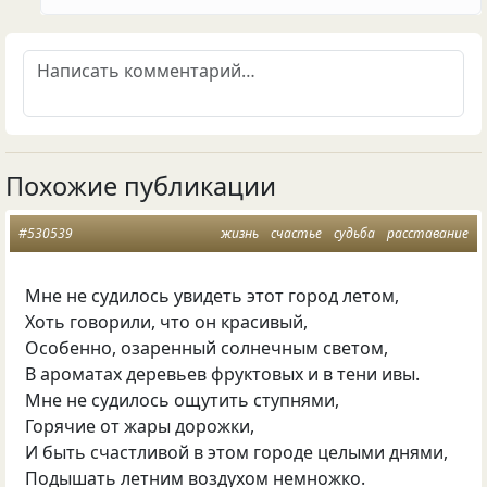
Похожие публикации
#530539
жизнь
счастье
судьба
расставание
Мне не судилось увидеть этот город летом,
Хоть говорили, что он красивый,
Особенно, озаренный солнечным светом,
В ароматах деревьев фруктовых и в тени ивы.
Мне не судилось ощутить ступнями,
Горячие от жары дорожки,
И быть счастливой в этом городе целыми днями,
Подышать летним воздухом немножко.