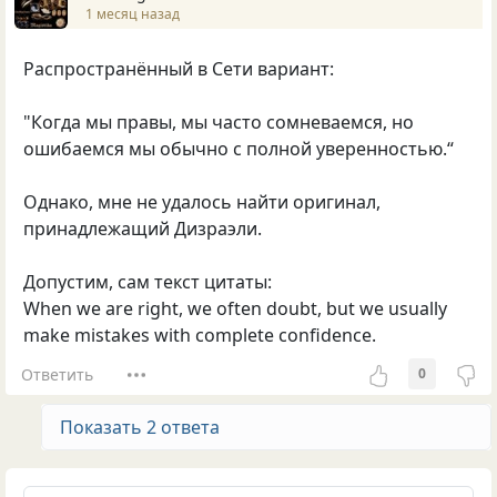
1 месяц назад
Распространённый в Сети вариант:
"Когда мы правы, мы часто сомневаемся, но
ошибаемся мы обычно с полной уверенностью.“
Однако, мне не удалось найти оригинал,
принадлежащий Дизраэли.
Допустим, сам текст цитаты:
When we are right, we often doubt, but we usually
make mistakes with complete confidence.
Ответить
0
Показать 2 ответа