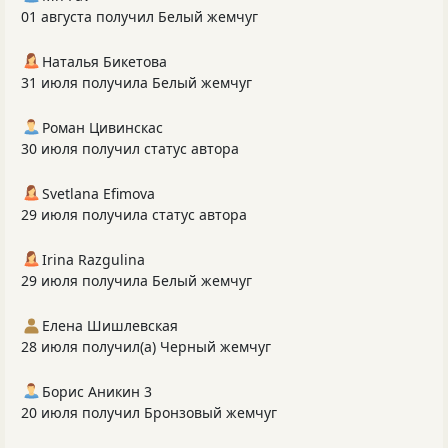
01 августа получил Белый жемчуг
Наталья Бикетова
31 июля получила Белый жемчуг
Роман Цивинскас
30 июля получил статус автора
Svetlana Efimova
29 июля получила статус автора
Irina Razgulina
29 июля получила Белый жемчуг
Елена Шишлевская
28 июля получил(а) Черный жемчуг
Борис Аникин 3
20 июля получил Бронзовый жемчуг