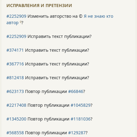
ИСПРАВЛЕНИЯ И ПРЕТЕНЗИИ
#2252909
Изменить авторство на ©
Я не знаю кто
автор
?
0
#2252909
Исправить текст публикации?
#374171
Исправить текст публикации?
#367716
Исправить текст публикации?
#812418
Исправить текст публикации?
#623173
Повтор публикации
#66846
?
#2217408
Повтор публикации
#1045829
?
#1345200
Повтор публикации
#1181036
?
#568558
Повтор публикации
#129287
?