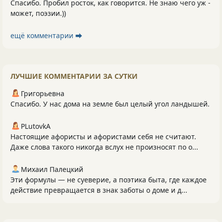
Спасибо. Пробил росток, как говорится. Не знаю чего уж -
может, поэзии.))
ещё комментарии ⮕
ЛУЧШИЕ КОММЕНТАРИИ ЗА СУТКИ
Григорьевна
Спасибо. У нас дома на земле был целый угол ландышей.
PLutоvkА
Настоящие афористы и афористами себя не считают.
Даже слова такого никогда вслух не произносят по о...
Михаил Палецкий
Эти формулы — не суеверие, а поэтика быта, где каждое
действие превращается в знак заботы о доме и д...