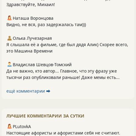
Здравствуйте, Михаил!
Наташа Воронцова
Видно, не вся, раз задержалась там)))
Олька Лучезарная
Я слышала её а фильме, где был дядя Алик) Скорее всего,
это Машина Времени
Владислав Шевцов-Томский
Да не важно, кто автор... Главное, что эту фразу уже
тысячи раз опубликовали раньше! Даже мемы есть...
ещё комментарии ⮕
ЛУЧШИЕ КОММЕНТАРИИ ЗА СУТКИ
PLutоvkА
Настоящие афористы и афористами себя не считают.