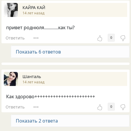
КАЙРА КАЙ
14 лет назад
привет роднюля............как ты?
Ответить
0
Показать 6 ответов
Шанталь
14 лет назад
Как здорово+++++++++++++++++++++++
Ответить
0
Показать 2 ответа