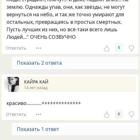
землю. Однажды упав, они, как звёзды, не могут
вернуться на небо, и так же точно умирают для
остальных, превращаясь в простых смертных.
Пусть лучших из них, но всё-таки всего лишь
Людей..." ОЧЕНЬ СОЗВУЧНО
Ответить
1
Показать 2 ответа
КАЙРА КАЙ
14 лет назад
красиво............++++++++++++++
Ответить
0
Показать 1 ответ