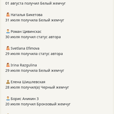
01 августа получил Белый жемчуг
Наталья Бикетова
31 июля получила Белый жемчуг
Роман Цивинскас
30 июля получил статус автора
Svetlana Efimova
29 июля получила статус автора
Irina Razgulina
29 июля получила Белый жемчуг
Елена Шишлевская
28 июля получил(а) Черный жемчуг
Борис Аникин 3
20 июля получил Бронзовый жемчуг