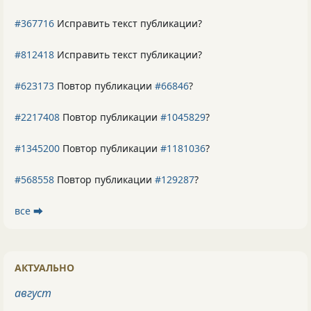
#367716
Исправить текст публикации?
#812418
Исправить текст публикации?
#623173
Повтор публикации
#66846
?
#2217408
Повтор публикации
#1045829
?
#1345200
Повтор публикации
#1181036
?
#568558
Повтор публикации
#129287
?
все ⮕
АКТУАЛЬНО
август