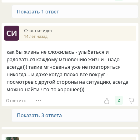
Показать 1 ответ
Счастье идет
СИ
14 лет назад
как бы жизнь не сложилась - улыбаться и
радоваться каждому мгновению жизни - надо
всегда))) такие мгновенья уже не повторяться
никогда... и даже когда плохо все вокруг -
посмотрев с другой стороны на ситуацию, всегда
можно найти что-то хорошее)))
Ответить
2
Показать 3 ответа