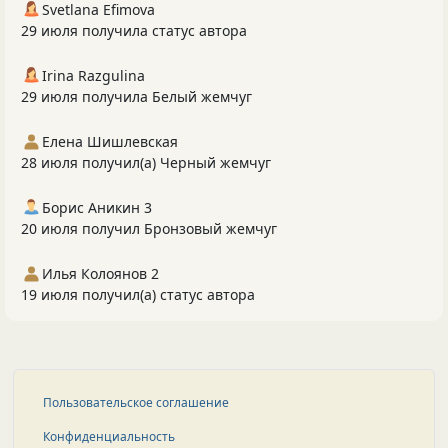
Svetlana Efimova
29 июля получила статус автора
Irina Razgulina
29 июля получила Белый жемчуг
Елена Шишлевская
28 июля получил(а) Черный жемчуг
Борис Аникин 3
20 июля получил Бронзовый жемчуг
Илья Колоянов 2
19 июля получил(а) статус автора
Пользовательское соглашение
Конфиденциальность