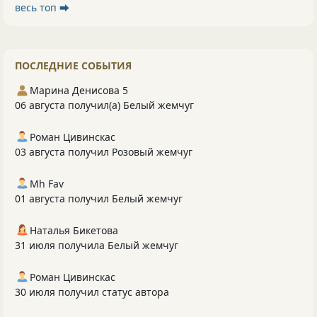
весь топ ⮕
ПОСЛЕДНИЕ СОБЫТИЯ
Марина Денисова 5
06 августа получил(а) Белый жемчуг
Роман Цивинскас
03 августа получил Розовый жемчуг
Mh Fav
01 августа получил Белый жемчуг
Наталья Бикетова
31 июля получила Белый жемчуг
Роман Цивинскас
30 июля получил статус автора