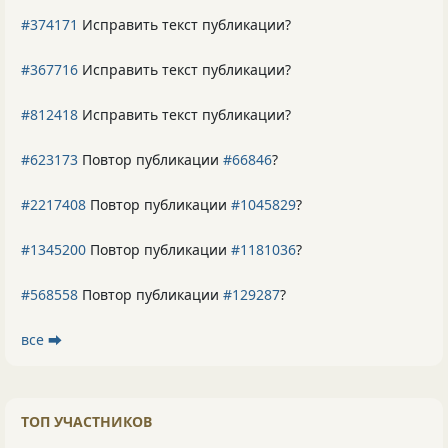
#374171
Исправить текст публикации?
#367716
Исправить текст публикации?
#812418
Исправить текст публикации?
#623173
Повтор публикации
#66846
?
#2217408
Повтор публикации
#1045829
?
#1345200
Повтор публикации
#1181036
?
#568558
Повтор публикации
#129287
?
все ⮕
ТОП УЧАСТНИКОВ