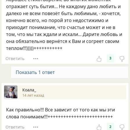
отражает суть бытия... Не каждому дано любить и
далеко не всем повезёт быть любимым, - хочется,
конечно всего, но порой это недостижимо и
приходит понимание, что счастье может и не в
том, что мы так ждали и искали... Дарите любовь и
она обязательно вернётся к Вам и согреет своим
теплом!!!)))))+++++++++++
Ответить
3
Показать 1 ответ
Коала_
14 лет назад
Как правильно!!! Все зависит от того как мы эти
слова понимаем!!!+++++++++++++++++++++++++
Ответить
2