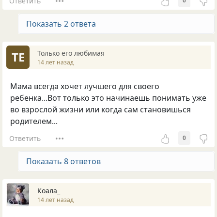
Ответить
0
Показать 2 ответа
Только его любимая
ТЕ
14 лет назад
Мама всегда хочет лучшего для своего
ребенка...Вот только это начинаешь понимать уже
во взрослой жизни или когда сам становишься
родителем...
Ответить
0
Показать 8 ответов
Коала_
14 лет назад