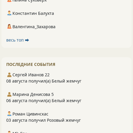
Константин Балухта
Валентина_Захарова
весь топ ⮕
ПОСЛЕДНИЕ СОБЫТИЯ
Сергей Иванов 22
08 августа получил(а) Белый жемчуг
Марина Денисова 5
06 августа получил(а) Белый жемчуг
Роман Цивинскас
03 августа получил Розовый жемчуг