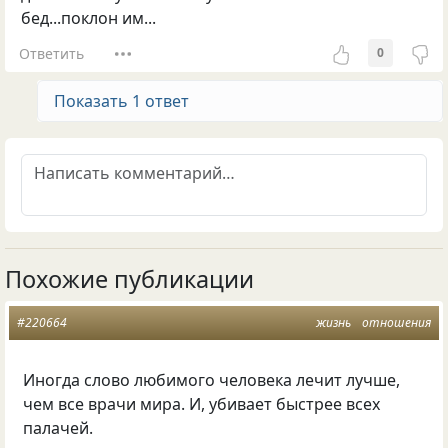
бед...поклон им...
Ответить
0
Показать 1 ответ
Похожие публикации
#220664
жизнь
отношения
Иногда слово любимого человека лечит лучше,
чем все врачи мира. И, убивает быстрее всех
палачей.