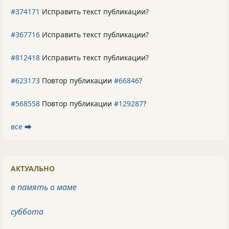
#374171
Исправить текст публикации?
#367716
Исправить текст публикации?
#812418
Исправить текст публикации?
#623173
Повтор публикации
#66846
?
#568558
Повтор публикации
#129287
?
все ⮕
АКТУАЛЬНО
в память о маме
суббота