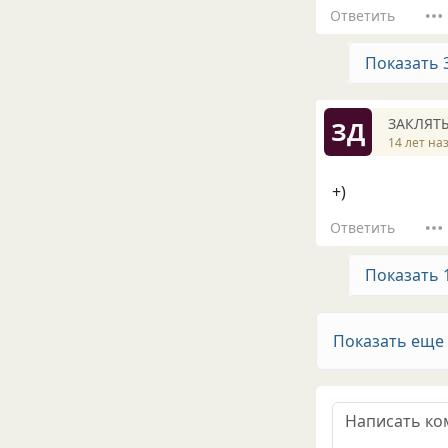
Ответить
Показать 
ЗАКЛЯТ
ЗД
14 лет на
+)
Ответить
Показать 
Показать еще