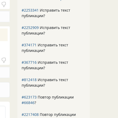
#2253341
Исправить текст
публикации?
#2252909
Исправить текст
публикации?
#374171
Исправить текст
публикации?
#367716
Исправить текст
публикации?
#812418
Исправить текст
публикации?
#623173
Повтор публикации
#66846
?
#2217408
Повтор публикации