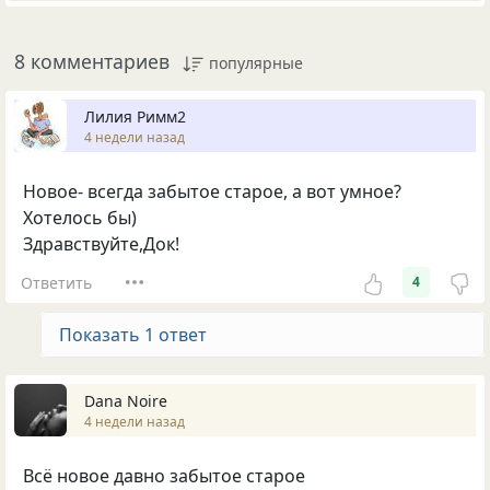
8 комментариев
популярные
Лилия Римм2
4 недели назад
Новое- всегда забытое старое, а вот умное?
Хотелось бы)
Здравствуйте,Док!
Ответить
4
Показать 1 ответ
Dana Noire
4 недели назад
Всё новое давно забытое старое