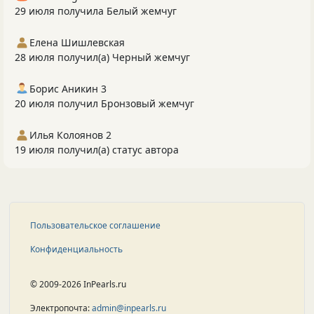
29 июля получила Белый жемчуг
Елена Шишлевская
28 июля получил(а) Черный жемчуг
Борис Аникин 3
20 июля получил Бронзовый жемчуг
Илья Колоянов 2
19 июля получил(а) статус автора
Пользовательское соглашение
Конфиденциальность
© 2009-2026 InPearls.ru
Электропочта:
admin@inpearls.ru