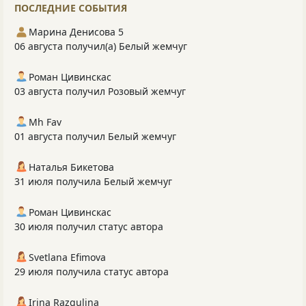
ПОСЛЕДНИЕ СОБЫТИЯ
Марина Денисова 5
06 августа получил(а) Белый жемчуг
Роман Цивинскас
03 августа получил Розовый жемчуг
Mh Fav
01 августа получил Белый жемчуг
Наталья Бикетова
31 июля получила Белый жемчуг
Роман Цивинскас
30 июля получил статус автора
Svetlana Efimova
29 июля получила статус автора
Irina Razgulina