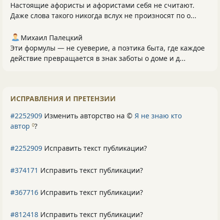
Настоящие афористы и афористами себя не считают.
Даже слова такого никогда вслух не произносят по о...
Михаил Палецкий
Эти формулы — не суеверие, а поэтика быта, где каждое
действие превращается в знак заботы о доме и д...
ИСПРАВЛЕНИЯ И ПРЕТЕНЗИИ
#2252909
Изменить авторство на ©
Я не знаю кто
автор
?
0
#2252909
Исправить текст публикации?
#374171
Исправить текст публикации?
#367716
Исправить текст публикации?
#812418
Исправить текст публикации?