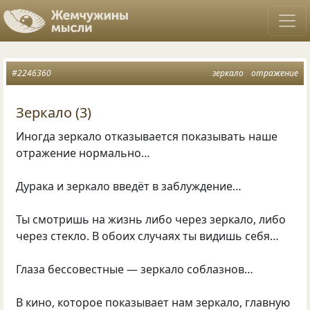
#2246360
зеркало
отражение
Зеркало (3)
Иногда зеркало отказывается показывать наше
отражение нормально…
Дурака и зеркало введёт в заблуждение…
Ты смотришь на жизнь либо через зеркало, либо
через стекло. В обоих случаях ты видишь себя…
Глаза бессовестные — зеркало соблазнов…
В кино, которое показывает нам зеркало, главную