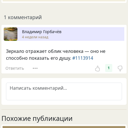
1 комментарий
Владимир Горбачёв
4 недели назад
Зеркало отражает облик человека — оно не
способно показать его душу.
#1113914
Ответить
1
Похожие публикации