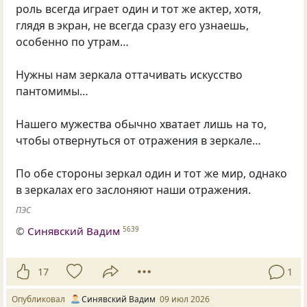
роль всегда играет один и тот же актер, хотя,
глядя в экран, не всегда сразу его узнаешь,
особенно по утрам…
Нужны нам зеркала оттачивать искусство
пантомимы…
Нашего мужества обычно хватает лишь на то,
чтобы отвернуться от отражения в зеркале…
По обе стороны зеркал один и тот же мир, однако
в зеркалах его заслоняют наши отражения.
ПЭС
©
Синявский Вадим
5639
17
1
Опубликовал
Синявский Вадим
09 июл 2026