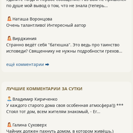
по душе мой вывод о том, что не знала (теперь...
Наташа Воронцова
Очень талантливо! Интересный аатор
Вирджиния
Странно ведёт себя "батюшка". Это ведь про таинство
исповеди? Священнику не нужны подробности грехов...
ещё комментарии ⮕
ЛУЧШИЕ КОММЕНТАРИИ ЗА СУТКИ
Владимир Кириченко
У каждого старого дома своя особенная атмосфера!)) ***
Стоял тот дом, всем жителям знакомый, - Ег...
Галина Суховерх
Чайник должен пахнуть домом, в котором живёшь.)