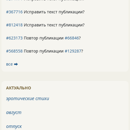
#367716
Исправить текст публикации?
#812418
Исправить текст публикации?
#623173
Повтор публикации
#66846
?
#568558
Повтор публикации
#129287
?
все ⮕
АКТУАЛЬНО
эротические стихи
август
отпуск