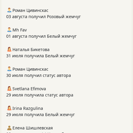
Роман Цивинскас
03 августа получил Розовый жемчуг
Mh Fav
01 августа получил Белый жемчуг
Наталья Бикетова
31 июля получила Белый жемчуг
Роман Цивинскас
30 июля получил статус автора
Svetlana Efimova
29 июля получила статус автора
Irina Razgulina
29 июля получила Белый жемчуг
Елена Шишлевская