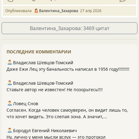
Опубликовала
Валентина_Захарова
27 апр 2026
Валентина_Захарова: 3469 цитат
ПОСЛЕДНИЕ КОММЕНТАРИИ
Владислав Шевцов-Томский
Даже Ежи Лец эту банальность написал в 1956 году!!!!!!!!!
Владислав Шевцов-Томский
Ставьте автор не известен! Не позорьтесь!!!!
Ловец Снов
Согласен. Когда человек самоуверен, он видит лишь то,
что хочет видеть. Это слепая зона. А значит,...
Бородул Евгений Николаевич
Ну, лично у меня мысли вслух — это протокол