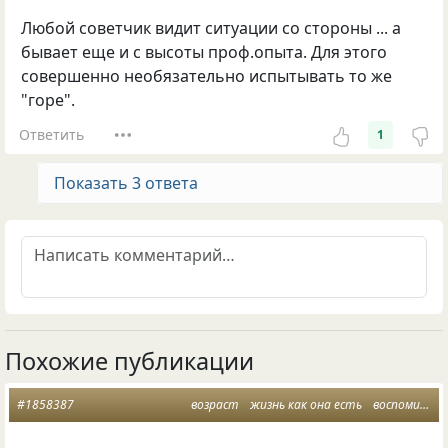
Любой советчик видит ситуации со стороны ... а
бывает еще и с высоты проф.опыта. Для этого
совершенно необязательно испытывать то же
"горе".
Ответить
1
Показать 3 ответа
Похожие публикации
#1858387
возраст
жизнь как она есть
воспоминания детства