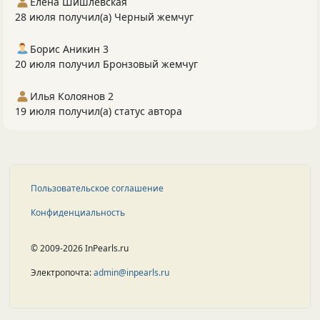
Елена Шишлевская
28 июля получил(а) Черный жемчуг
Борис Аникин 3
20 июля получил Бронзовый жемчуг
Илья Колоянов 2
19 июля получил(а) статус автора
Пользовательское соглашение
Конфиденциальность
© 2009-2026 InPearls.ru
Электропочта:
admin@inpearls.ru