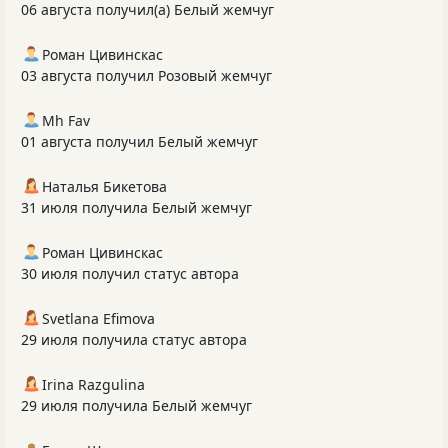
06 августа получил(а) Белый жемчуг
Роман Цивинскас
03 августа получил Розовый жемчуг
Mh Fav
01 августа получил Белый жемчуг
Наталья Бикетова
31 июля получила Белый жемчуг
Роман Цивинскас
30 июля получил статус автора
Svetlana Efimova
29 июля получила статус автора
Irina Razgulina
29 июля получила Белый жемчуг