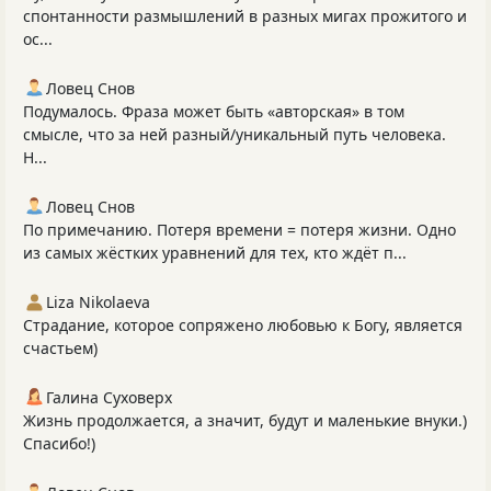
спонтанности размышлений в разных мигах прожитого и
ос...
Ловец Снов
Подумалось. Фраза может быть «авторская» в том
смысле, что за ней разный/уникальный путь человека.
Н...
Ловец Снов
По примечанию. Потеря времени = потеря жизни. Одно
из самых жёстких уравнений для тех, кто ждёт п...
Liza Nikolaeva
Страдание, которое сопряжено любовью к Богу, является
счастьем)
Галина Суховерх
Жизнь продолжается, а значит, будут и маленькие внуки.)
Спасибо!)