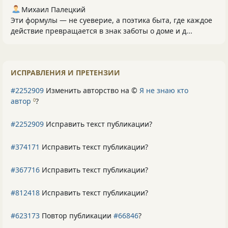
Михаил Палецкий
Эти формулы — не суеверие, а поэтика быта, где каждое
действие превращается в знак заботы о доме и д...
ИСПРАВЛЕНИЯ И ПРЕТЕНЗИИ
#2252909
Изменить авторство на ©
Я не знаю кто
автор
?
0
#2252909
Исправить текст публикации?
#374171
Исправить текст публикации?
#367716
Исправить текст публикации?
#812418
Исправить текст публикации?
#623173
Повтор публикации
#66846
?