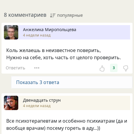
8 комментариев
популярные
Анжелика Миропольцева
4 недели назад
Коль желаешь в неизвестное поверить,
Нужно на себе, хоть часть от целого проверить.
Ответить
3
Показать 3 ответа
Двенадцать струн
4 недели назад
Все психотерапевтам и особенно психиатрам (да и
вообще врачам) посему гореть в аду...))