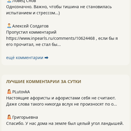
Ловец Снов
Однозначно. Важно, чтобы тишина не становилась
испытанием и стрессом...)
Алексей Солдатов
Пропустил комментарий
https://www.inpearls.ru/comments/10624468 , если бы я
его прочитал, не стал бы...
ещё комментарии ⮕
ЛУЧШИЕ КОММЕНТАРИИ ЗА СУТКИ
PLutоvkА
Настоящие афористы и афористами себя не считают.
Даже слова такого никогда вслух не произносят по о...
Григорьевна
Спасибо. У нас дома на земле был целый угол ландышей.