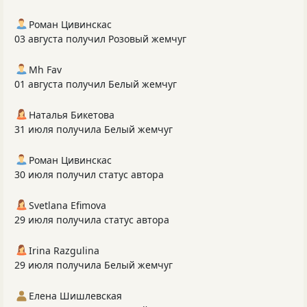
Роман Цивинскас
03 августа получил Розовый жемчуг
Mh Fav
01 августа получил Белый жемчуг
Наталья Бикетова
31 июля получила Белый жемчуг
Роман Цивинскас
30 июля получил статус автора
Svetlana Efimova
29 июля получила статус автора
Irina Razgulina
29 июля получила Белый жемчуг
Елена Шишлевская