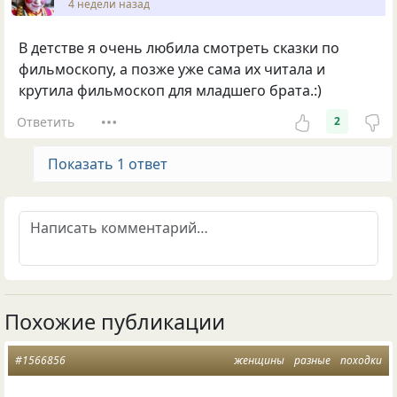
4 недели назад
В детстве я очень любила смотреть сказки по
фильмоскопу, а позже уже сама их читала и
крутила фильмоскоп для младшего брата.:)
Ответить
2
Показать 1 ответ
Похожие публикации
#1566856
женщины
разные
походки