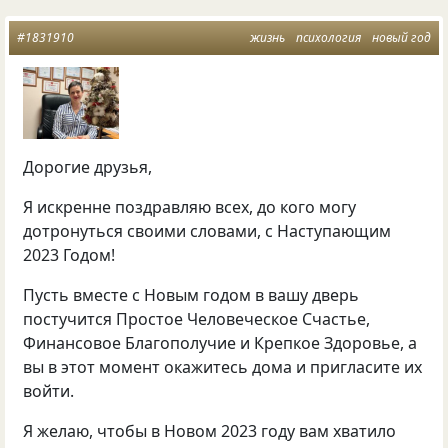
#1831910
жизнь
психология
новый год
Дорогие друзья,
Я искренне поздравляю всех, до кого могу
дотронуться своими словами, с Наступающим
2023 Годом!
Пусть вместе с Новым годом в вашу дверь
постучится Простое Человеческое Счастье,
Финансовое Благополучие и Крепкое Здоровье, а
вы в этот момент окажитесь дома и пригласите их
войти.
Я желаю, чтобы в Новом 2023 году вам хватило