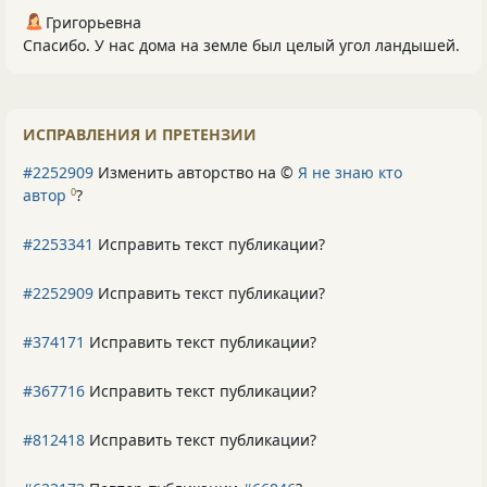
Григорьевна
Спасибо. У нас дома на земле был целый угол ландышей.
ИСПРАВЛЕНИЯ И ПРЕТЕНЗИИ
#2252909
Изменить авторство на ©
Я не знаю кто
автор
?
0
#2253341
Исправить текст публикации?
#2252909
Исправить текст публикации?
#374171
Исправить текст публикации?
#367716
Исправить текст публикации?
#812418
Исправить текст публикации?